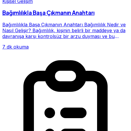
Kişisel Gelişim
Bağımlılıkla Başa Çıkmanın Anahtarı
Bağımlılıkla Başa Çıkmanın Anahtarı Bağımlılık Nedir ve
Nasıl Gelişir? Bağımlılık, kişinin belirli bir maddeye ya da
davranışa karşı kontrolsüz bir arzu duyması ve bu
alışkanlığın giderek hayatının me...
7 dk okuma