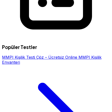
Popüler Testler
MMPI Kişilik Testi Çöz – Ücretsiz Online MMPI Kişilik
Envanteri