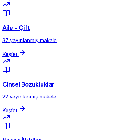
Aile - Çift
37 yayınlanmış makale
Keşfet
Cinsel Bozukluklar
22 yayınlanmış makale
Keşfet