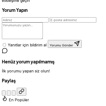
etkileşime geçin
Yorum Yapın
Yanıtlar için bildirim al
Yorumu Gönder
Henüz yorum yapılmamış
İlk yorumu yapan siz olun!
Paylaş
En Popüler