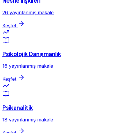
Nesne İlişkileri
26 yayınlanmış makale
Keşfet
Psikolojik Danışmanlık
16 yayınlanmış makale
Keşfet
Psikanalitik
18 yayınlanmış makale
Keşfet