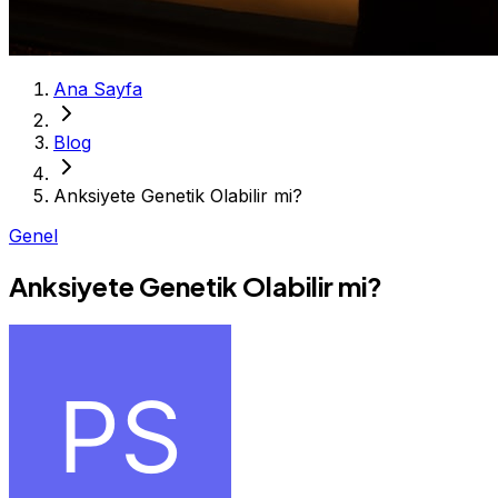
Ana Sayfa
Blog
Anksiyete Genetik Olabilir mi?
Genel
Anksiyete Genetik Olabilir mi?