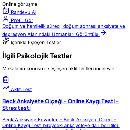
Online görüşme
Randevu Al
Profili Gör
Doğum ve hamilelik süreci, doğum sonrası anksiyete ve
depresyon Alanındaki Uzmanları Görüntüle
İçerikle Eşleşen Testler
İlgili Psikolojik Testler
Makalenin konusu ile eşleşen aktif testleri inceleyin.
Aktif Test
Beck Anksiyete Ölçeği - Online Kaygı Testi -
Stres testi
Beck Anksiyete Envanteri,- Beck Anksiyete Ölçeği -
Online Kaygı Testi bireydeki anksiyeteye dair belirtileri