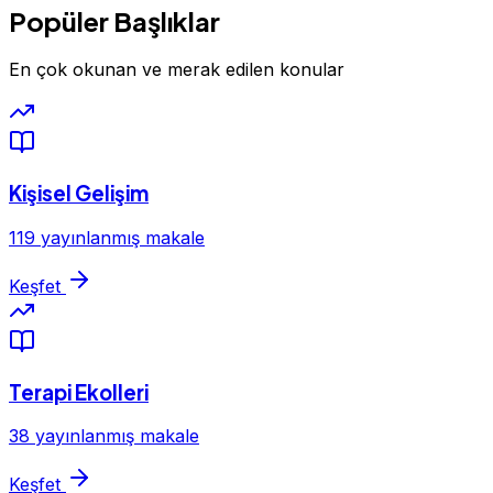
Popüler Başlıklar
En çok okunan ve merak edilen konular
Kişisel Gelişim
119 yayınlanmış makale
Keşfet
Terapi Ekolleri
38 yayınlanmış makale
Keşfet