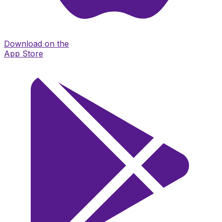
Download on the
App Store