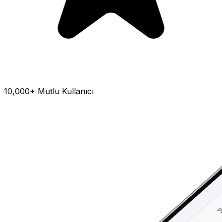
10,000+ Mutlu Kullanıcı