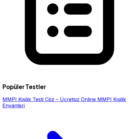
Popüler Testler
MMPI Kişilik Testi Çöz – Ücretsiz Online MMPI Kişilik
Envanteri