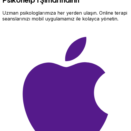
Uzman psikologlarımıza her yerden ulaşın. Online terapi
seanslarınızı mobil uygulamamız ile kolayca yönetin.