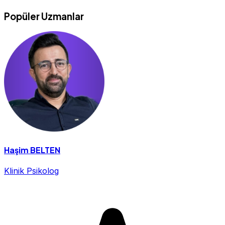
Popüler Uzmanlar
Haşim BELTEN
Klinik Psikolog