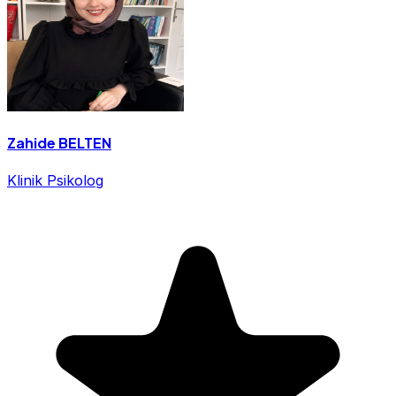
Zahide BELTEN
Klinik Psikolog