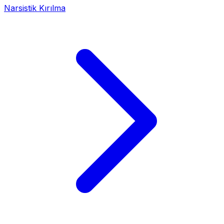
Narsistik Kırılma