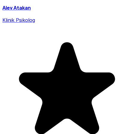
Alev Atakan
Klinik Psikolog