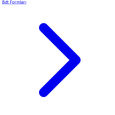
Bdt Formları