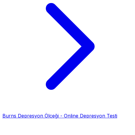
Burns Depresyon Ölçeği - Online Depresyon Testi