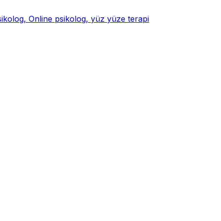
psikolog, Online psikolog, yüz yüze terapi