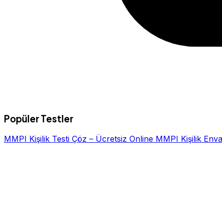
Popüler Testler
MMPI Kişilik Testi Çöz – Ücretsiz Online MMPI Kişilik Enva