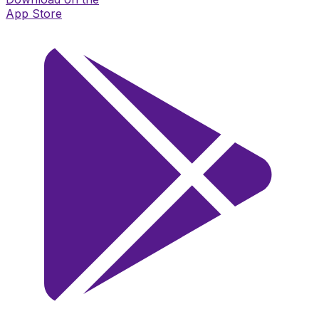
App Store