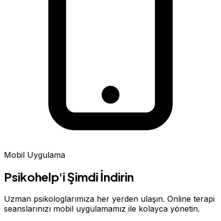
Mobil Uygulama
Psikohelp'i Şimdi İndirin
Uzman psikologlarımıza her yerden ulaşın. Online terapi
seanslarınızı mobil uygulamamız ile kolayca yönetin.