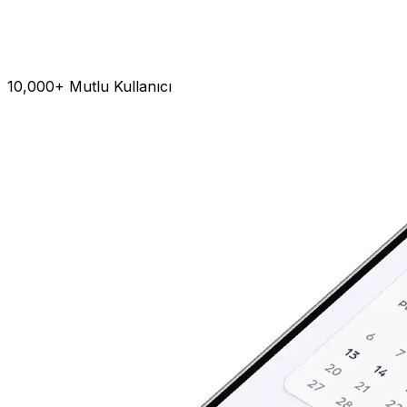
10,000+ Mutlu Kullanıcı