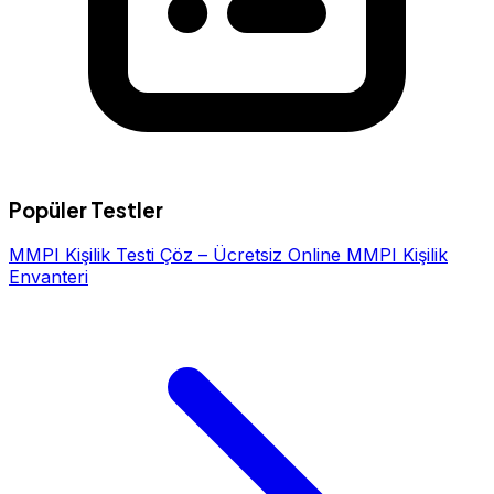
Popüler Testler
MMPI Kişilik Testi Çöz – Ücretsiz Online MMPI Kişilik
Envanteri