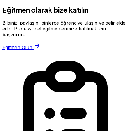
Eğitmen olarak bize katılın
Bilginizi paylaşın, binlerce öğrenciye ulaşın ve gelir elde
edin. Profesyonel eğitmenlerimize katılmak için
başvurun.
Eğitmen Olun