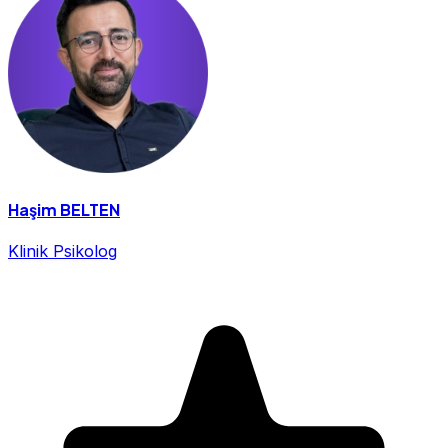
Haşim BELTEN
Klinik Psikolog