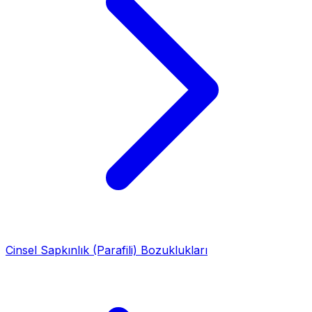
Cinsel Sapkınlık (Parafili) Bozuklukları