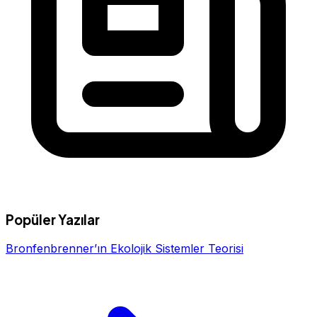
Popüler Yazılar
Bronfenbrenner’ın Ekolojik Sistemler Teorisi