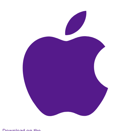
Download on the