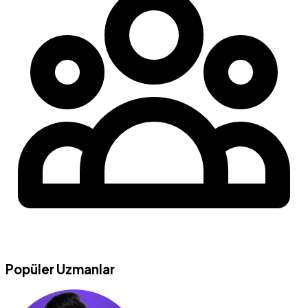
Popüler Uzmanlar