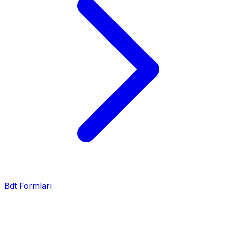
Bdt Formları