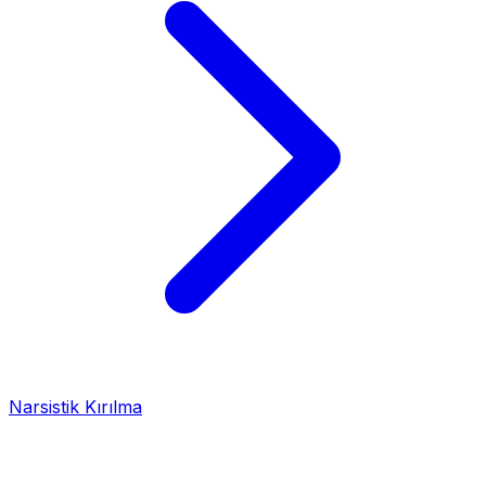
Narsistik Kırılma