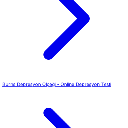
Burns Depresyon Ölçeği - Online Depresyon Testi