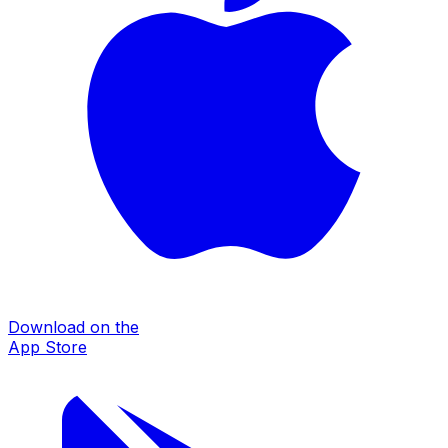
Download on the
App Store