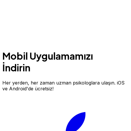
Mobil Uygulamamızı
İndirin
Her yerden, her zaman uzman psikologlara ulaşın. iOS
ve Android'de ücretsiz!