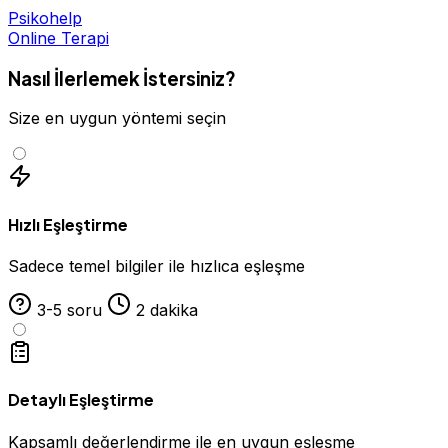
Psikohelp
Online Terapi
Nasıl İlerlemek İstersiniz?
Size en uygun yöntemi seçin
Hızlı Eşleştirme
Sadece temel bilgiler ile hızlıca eşleşme
3-5 soru
2 dakika
Detaylı Eşleştirme
Kapsamlı değerlendirme ile en uygun eşleşme