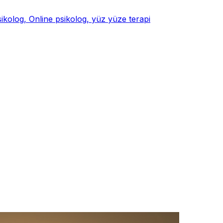
psikolog, Online psikolog, yüz yüze terapi