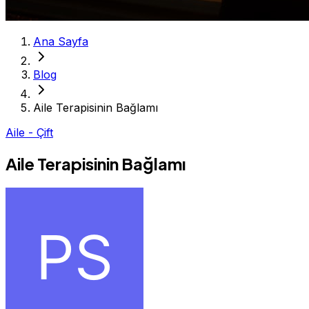
Ana Sayfa
Blog
Aile Terapisinin Bağlamı
Aile - Çift
Aile Terapisinin Bağlamı