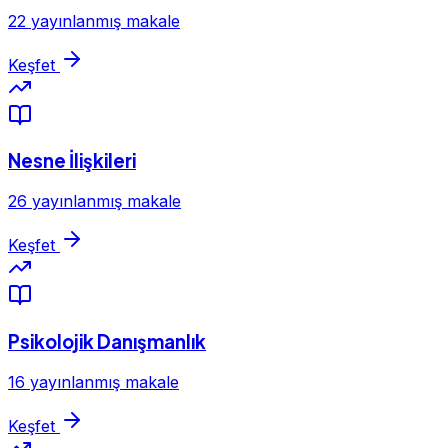
22 yayınlanmış makale
Keşfet
Nesne İlişkileri
26 yayınlanmış makale
Keşfet
Psikolojik Danışmanlık
16 yayınlanmış makale
Keşfet