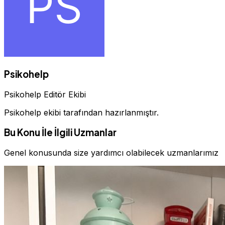
Psikohelp
Psikohelp Editör Ekibi
Psikohelp ekibi tarafından hazırlanmıştır.
Bu Konu İle İlgili Uzmanlar
Genel konusunda size yardımcı olabilecek uzmanlarımız