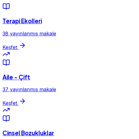
Terapi Ekolleri
38 yayınlanmış makale
Keşfet
Aile - Çift
37 yayınlanmış makale
Keşfet
Cinsel Bozukluklar