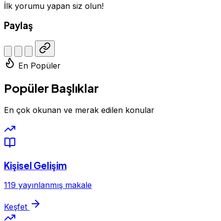
İlk yorumu yapan siz olun!
Paylaş
En Popüler
Popüler Başlıklar
En çok okunan ve merak edilen konular
Kişisel Gelişim
119 yayınlanmış makale
Keşfet