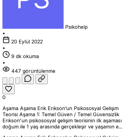
Psikohelp
•
20 Eylül 2022
•
9 dk okuma
•
447 görüntülenme
0
Aşama Aşama Erik Erikson’un Psikososyal Gelişim
Teorisi Aşama 1: Temel Güven / Temel Güvensizlik
Erikson'un psikososyal gelişim teorisinin ilk aşaması
doğum ile 1 yaş arasında gerçekleşir ve yaşamın e...