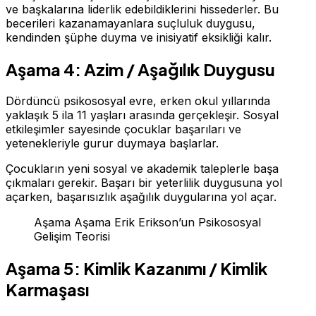
ve başkalarına liderlik edebildiklerini hissederler. Bu
becerileri kazanamayanlara suçluluk duygusu,
kendinden şüphe duyma ve inisiyatif eksikliği kalır.
Aşama 4: Azim / Aşağılık Duygusu
Dördüncü psikososyal evre, erken okul yıllarında
yaklaşık 5 ila 11 yaşları arasında gerçekleşir. Sosyal
etkileşimler sayesinde çocuklar başarıları ve
yetenekleriyle gurur duymaya başlarlar.
Çocukların yeni sosyal ve akademik taleplerle başa
çıkmaları gerekir. Başarı bir yeterlilik duygusuna yol
açarken, başarısızlık aşağılık duygularına yol açar.
Aşama Aşama Erik Erikson’un Psikososyal
Gelişim Teorisi
Aşama 5: Kimlik Kazanımı / Kimlik
Karmaşası