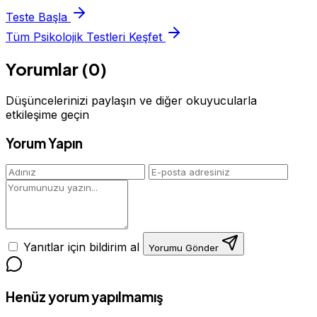
Teste Başla
Tüm Psikolojik Testleri Keşfet
Yorumlar (0)
Düşüncelerinizi paylaşın ve diğer okuyucularla
etkileşime geçin
Yorum Yapın
Yanıtlar için bildirim al
Yorumu Gönder
Henüz yorum yapılmamış