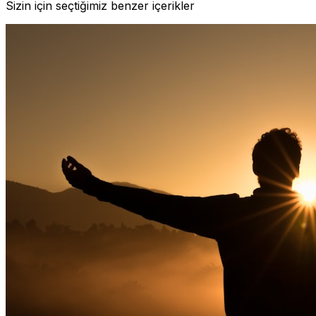
Sizin için seçtiğimiz benzer içerikler