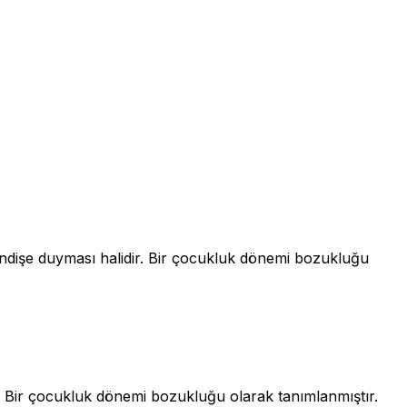
ndişe duyması halidir. Bir çocukluk dönemi bozukluğu
 Bir çocukluk dönemi bozukluğu olarak tanımlanmıştır.