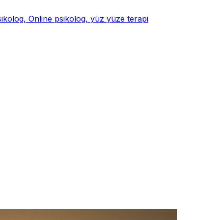
psikolog, Online psikolog, yüz yüze terapi