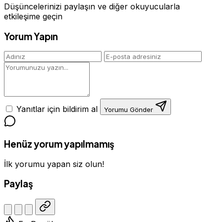
Düşüncelerinizi paylaşın ve diğer okuyucularla
etkileşime geçin
Yorum Yapın
Yanıtlar için bildirim al
Yorumu Gönder
Henüz yorum yapılmamış
İlk yorumu yapan siz olun!
Paylaş