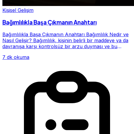
Kişisel Gelişim
Bağımlılıkla Başa Çıkmanın Anahtarı
Bağımlılıkla Başa Çıkmanın Anahtarı Bağımlılık Nedir ve
Nasıl Gelişir? Bağımlılık, kişinin belirli bir maddeye ya da
davranışa karşı kontrolsüz bir arzu duyması ve bu
alışkanlığın giderek hayatının me...
7 dk okuma