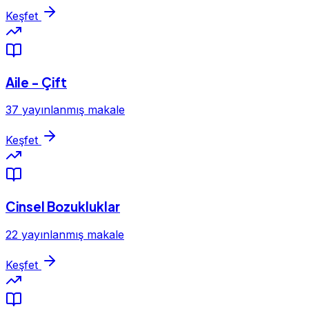
Keşfet
Aile - Çift
37 yayınlanmış makale
Keşfet
Cinsel Bozukluklar
22 yayınlanmış makale
Keşfet