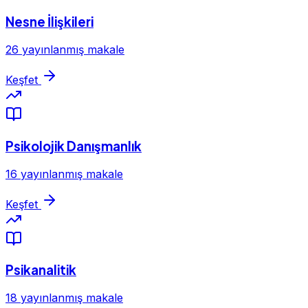
Nesne İlişkileri
26 yayınlanmış makale
Keşfet
Psikolojik Danışmanlık
16 yayınlanmış makale
Keşfet
Psikanalitik
18 yayınlanmış makale