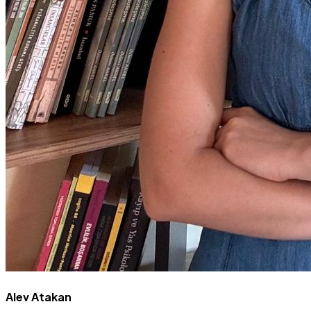
Alev Atakan