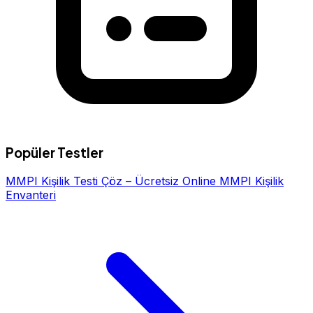
Popüler Testler
MMPI Kişilik Testi Çöz – Ücretsiz Online MMPI Kişilik
Envanteri