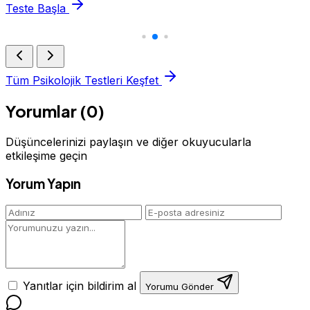
Teste Başla
Tüm Psikolojik Testleri Keşfet
Yorumlar (0)
Düşüncelerinizi paylaşın ve diğer okuyucularla
etkileşime geçin
Yorum Yapın
Yanıtlar için bildirim al
Yorumu Gönder