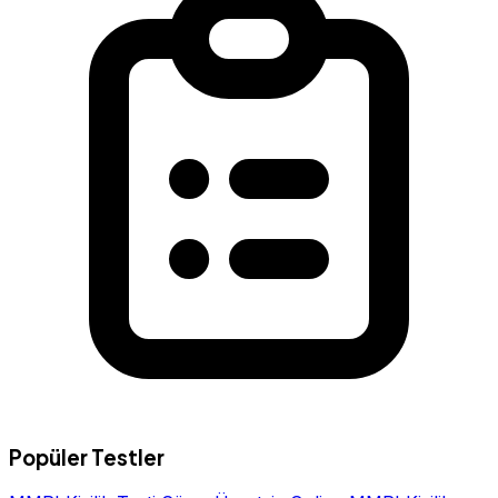
Popüler Testler