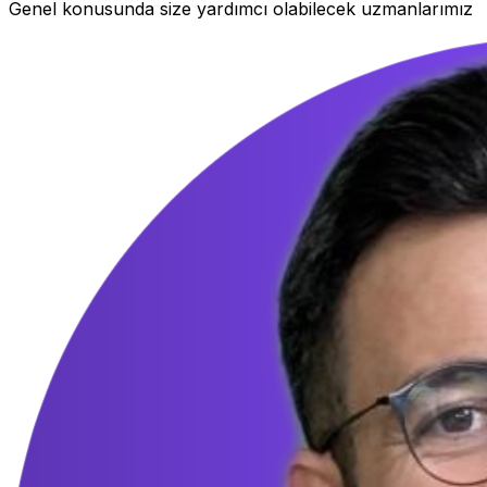
Genel konusunda size yardımcı olabilecek uzmanlarımız