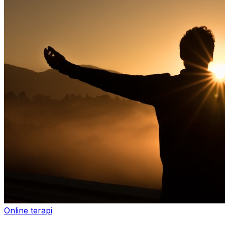
Online terapi