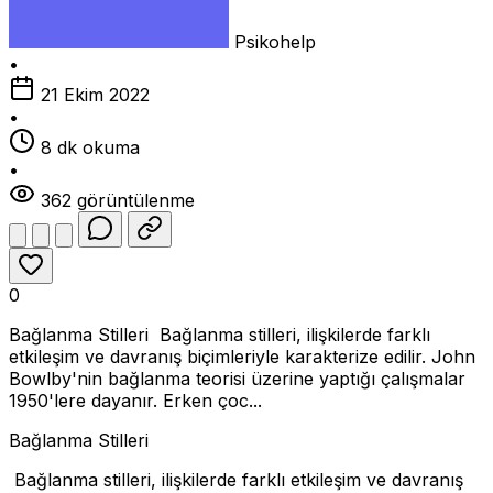
Psikohelp
•
21 Ekim 2022
•
8 dk okuma
•
362 görüntülenme
0
Bağlanma Stilleri Bağlanma stilleri, ilişkilerde farklı
etkileşim ve davranış biçimleriyle karakterize edilir. John
Bowlby'nin bağlanma teorisi üzerine yaptığı çalışmalar
1950'lere dayanır. Erken çoc...
Bağlanma Stilleri
Bağlanma stilleri, ilişkilerde farklı etkileşim ve davranış