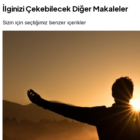
İlginizi Çekebilecek Diğer Makaleler
Sizin için seçtiğimiz benzer içerikler