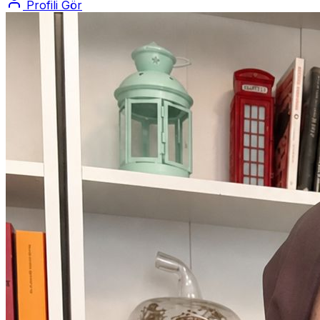
Profili Gör