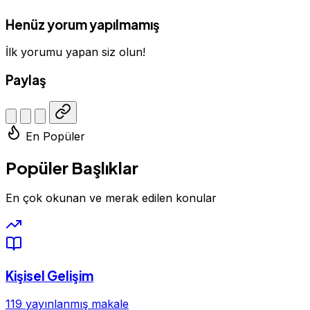
Henüz yorum yapılmamış
İlk yorumu yapan siz olun!
Paylaş
En Popüler
Popüler Başlıklar
En çok okunan ve merak edilen konular
Kişisel Gelişim
119 yayınlanmış makale