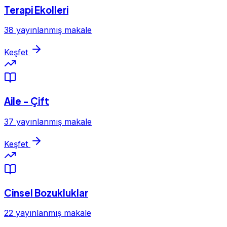
Terapi Ekolleri
38 yayınlanmış makale
Keşfet
Aile - Çift
37 yayınlanmış makale
Keşfet
Cinsel Bozukluklar
22 yayınlanmış makale