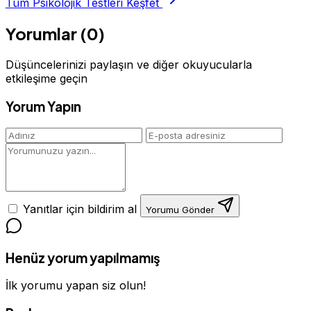
Tüm Psikolojik Testleri Keşfet
Yorumlar (0)
Düşüncelerinizi paylaşın ve diğer okuyucularla
etkileşime geçin
Yorum Yapın
Yanıtlar için bildirim al
Yorumu Gönder
Henüz yorum yapılmamış
İlk yorumu yapan siz olun!