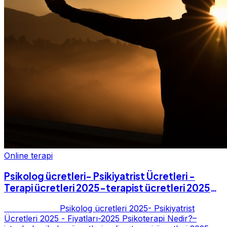
Online terapi
Psikolog ücretleri- Psikiyatrist Ücretleri -
Terapi ücretleri 2025-terapist ücretleri 2025-
Fiyatları-2025
Psikolog ücretleri 2025- Psikiyatrist
Ücretleri 2025 - Fiyatları-2025 Psikoterapi Nedir?–