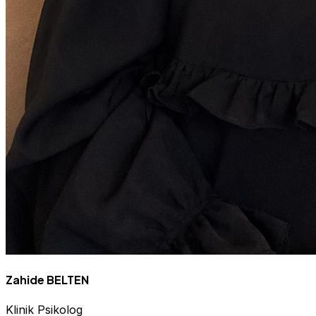
Zahide BELTEN
Klinik Psikolog