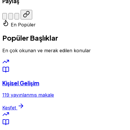
Paylaş
En Popüler
Popüler Başlıklar
En çok okunan ve merak edilen konular
Kişisel Gelişim
119 yayınlanmış makale
Keşfet