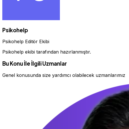
Psikohelp
Psikohelp Editör Ekibi
Psikohelp ekibi tarafından hazırlanmıştır.
Bu Konu İle İlgili Uzmanlar
Genel konusunda size yardımcı olabilecek uzmanlarımız