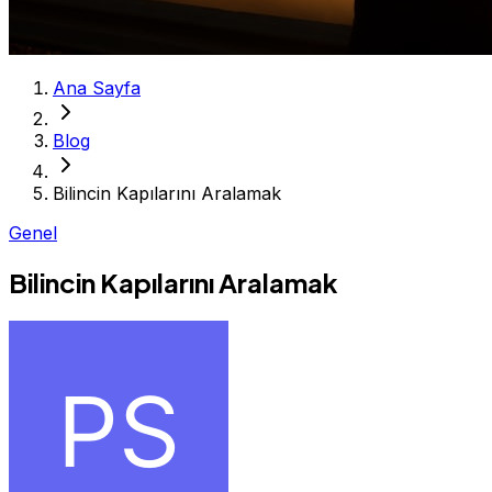
Ana Sayfa
Blog
Bilincin Kapılarını Aralamak
Genel
Bilincin Kapılarını Aralamak