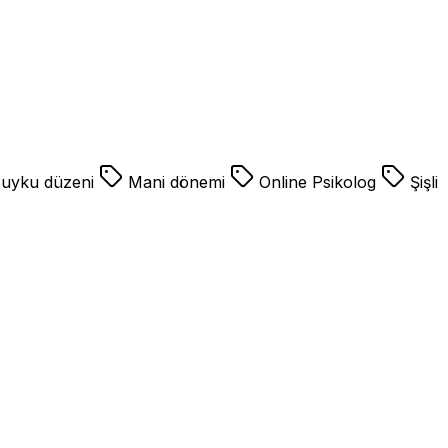
uyku düzeni
Mani dönemi
Online Psikolog
Şişli