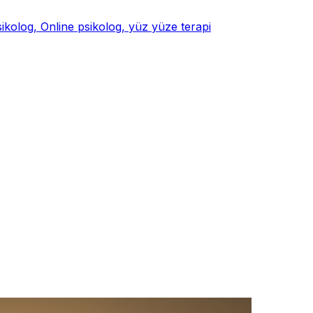
psikolog, Online psikolog, yüz yüze terapi