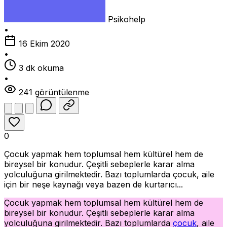
Psikohelp
•
16 Ekim 2020
•
3 dk okuma
•
241 görüntülenme
0
Çocuk yapmak hem toplumsal hem kültürel hem de
bireysel bir konudur. Çeşitli sebeplerle karar alma
yolculuğuna girilmektedir. Bazı toplumlarda çocuk, aile
için bir neşe kaynağı veya bazen de kurtarıcı...
Çocuk yapmak hem toplumsal hem kültürel hem de
bireysel bir konudur. Çeşitli sebeplerle karar alma
yolculuğuna girilmektedir. Bazı toplumlarda
çocuk
, aile