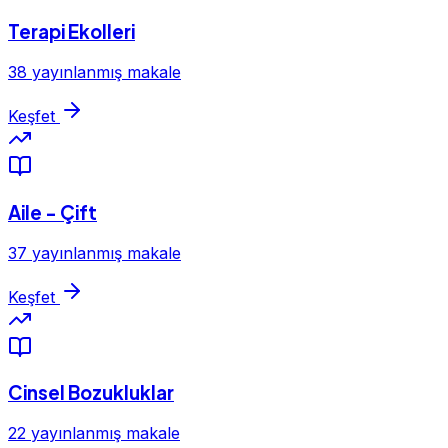
Terapi Ekolleri
38 yayınlanmış makale
Keşfet
Aile - Çift
37 yayınlanmış makale
Keşfet
Cinsel Bozukluklar
22 yayınlanmış makale