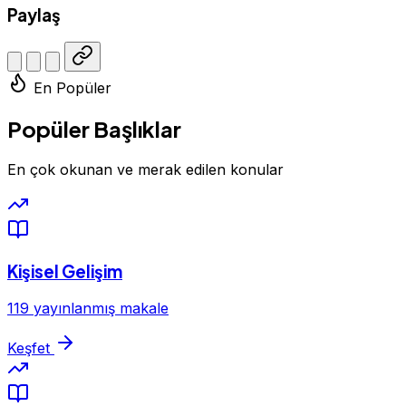
Paylaş
En Popüler
Popüler Başlıklar
En çok okunan ve merak edilen konular
Kişisel Gelişim
119 yayınlanmış makale
Keşfet