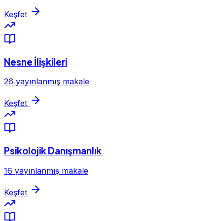
Keşfet
Nesne İlişkileri
26 yayınlanmış makale
Keşfet
Psikolojik Danışmanlık
16 yayınlanmış makale
Keşfet