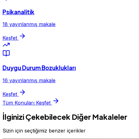
Psikanalitik
18 yayınlanmış makale
Keşfet
Duygu Durum Bozuklukları
16 yayınlanmış makale
Keşfet
Tüm Konuları Keşfet
İlginizi Çekebilecek Diğer Makaleler
Sizin için seçtiğimiz benzer içerikler