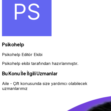
Psikohelp
Psikohelp Editör Ekibi
Psikohelp ekibi tarafından hazırlanmıştır.
Bu Konu İle İlgili Uzmanlar
Aile - Çift konusunda size yardımcı olabilecek
uzmanlarımız