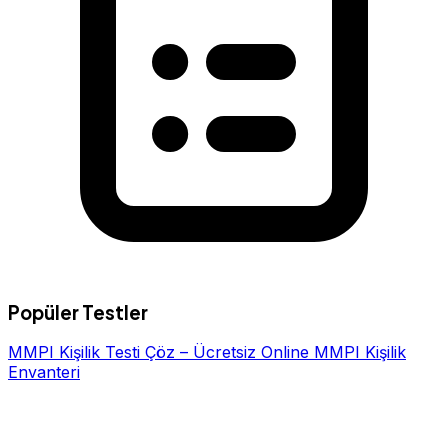
Popüler Testler
MMPI Kişilik Testi Çöz – Ücretsiz Online MMPI Kişilik
Envanteri