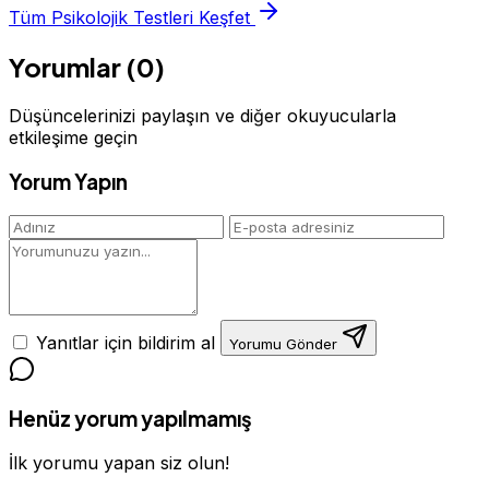
Tüm Psikolojik Testleri Keşfet
Yorumlar (0)
Düşüncelerinizi paylaşın ve diğer okuyucularla
etkileşime geçin
Yorum Yapın
Yanıtlar için bildirim al
Yorumu Gönder
Henüz yorum yapılmamış
İlk yorumu yapan siz olun!