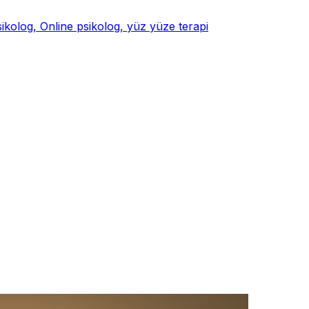
psikolog, Online psikolog, yüz yüze terapi