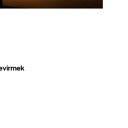
Çevirmek