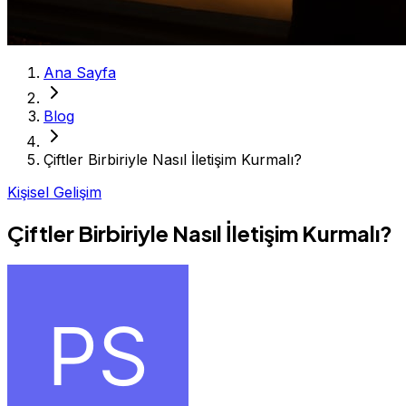
Ana Sayfa
Blog
Çiftler Birbiriyle Nasıl İletişim Kurmalı?
Kişisel Gelişim
Çiftler Birbiriyle Nasıl İletişim Kurmalı?