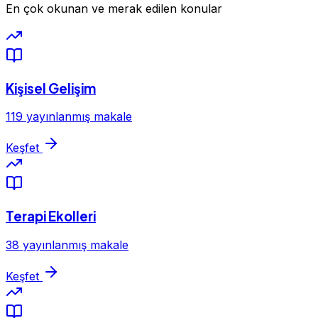
En çok okunan ve merak edilen konular
Kişisel Gelişim
119 yayınlanmış makale
Keşfet
Terapi Ekolleri
38 yayınlanmış makale
Keşfet