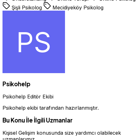
Şişli Psikolog
Mecidiyeköy Psikolog
Psikohelp
Psikohelp Editör Ekibi
Psikohelp ekibi tarafından hazırlanmıştır.
Bu Konu İle İlgili Uzmanlar
Kişisel Gelişim konusunda size yardımcı olabilecek
uzmanlarımız