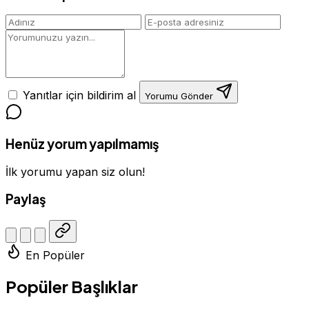
Yanıtlar için bildirim al
Yorumu Gönder
Henüz yorum yapılmamış
İlk yorumu yapan siz olun!
Paylaş
En Popüler
Popüler Başlıklar