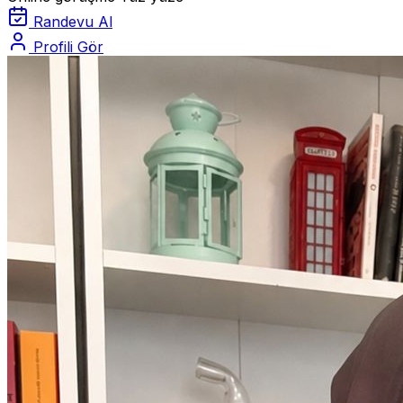
Randevu Al
Profili Gör