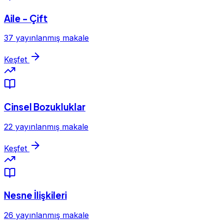
Aile - Çift
37 yayınlanmış makale
Keşfet
Cinsel Bozukluklar
22 yayınlanmış makale
Keşfet
Nesne İlişkileri
26 yayınlanmış makale