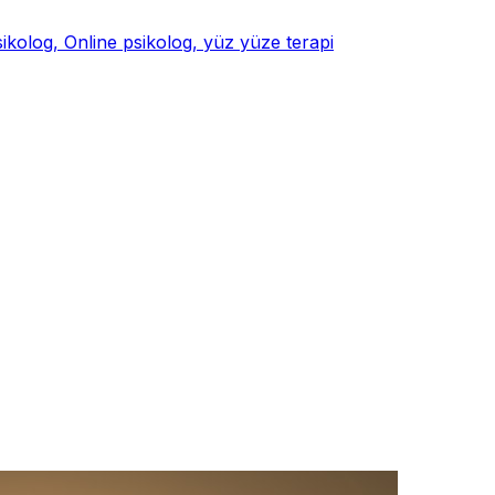
psikolog, Online psikolog, yüz yüze terapi