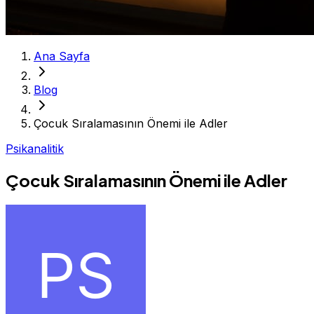
Ana Sayfa
Blog
Çocuk Sıralamasının Önemi ile Adler
Psikanalitik
Çocuk Sıralamasının Önemi ile Adler