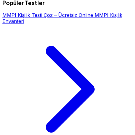
Popüler Testler
MMPI Kişilik Testi Çöz – Ücretsiz Online MMPI Kişilik
Envanteri