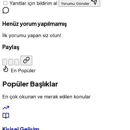
Yanıtlar için bildirim al
Yorumu Gönder
Henüz yorum yapılmamış
İlk yorumu yapan siz olun!
Paylaş
En Popüler
Popüler Başlıklar
En çok okunan ve merak edilen konular
Kişisel Gelişim