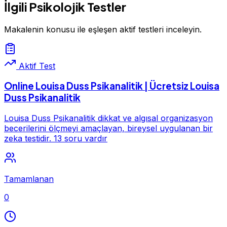
İlgili Psikolojik Testler
Makalenin konusu ile eşleşen aktif testleri inceleyin.
Aktif Test
Online Louisa Duss Psikanalitik | Ücretsiz Louisa
Duss Psikanalitik
Louisa Duss Psikanalitik dikkat ve algısal organizasyon
becerilerini ölçmeyi amaçlayan, bireysel uygulanan bir
zeka testidir. 13 soru vardır
Tamamlanan
0