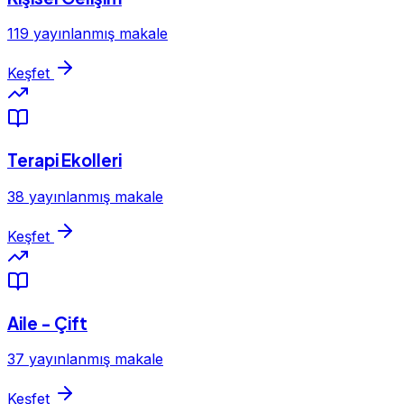
119 yayınlanmış makale
Keşfet
Terapi Ekolleri
38 yayınlanmış makale
Keşfet
Aile - Çift
37 yayınlanmış makale
Keşfet