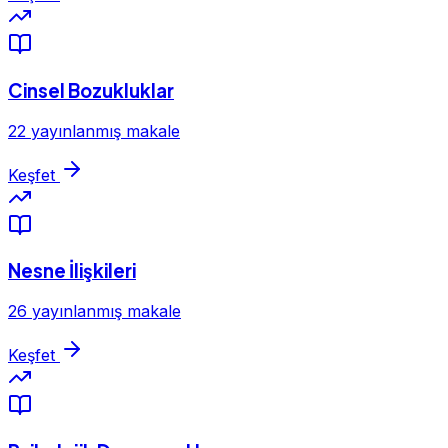
Cinsel Bozukluklar
22 yayınlanmış makale
Keşfet
Nesne İlişkileri
26 yayınlanmış makale
Keşfet