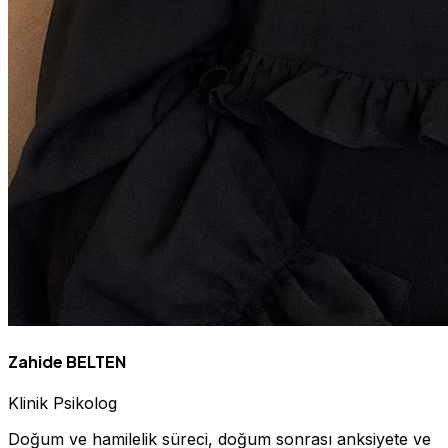
Zahide BELTEN
Klinik Psikolog
Doğum ve hamilelik süreci, doğum sonrası anksiyete ve