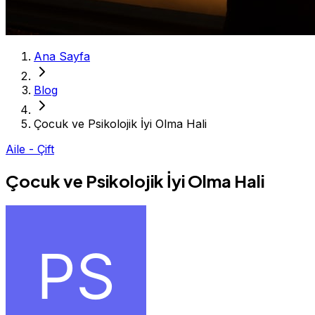
Ana Sayfa
Blog
Çocuk ve Psikolojik İyi Olma Hali
Aile - Çift
Çocuk ve Psikolojik İyi Olma Hali