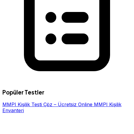
Popüler Testler
MMPI Kişilik Testi Çöz – Ücretsiz Online MMPI Kişilik
Envanteri