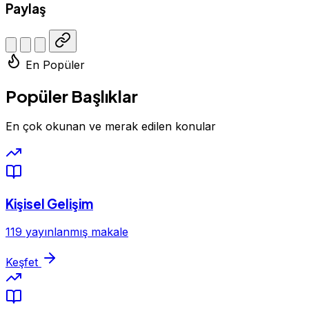
Paylaş
En Popüler
Popüler Başlıklar
En çok okunan ve merak edilen konular
Kişisel Gelişim
119 yayınlanmış makale
Keşfet