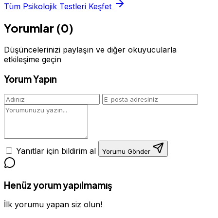
Tüm Psikolojik Testleri Keşfet
Yorumlar (0)
Düşüncelerinizi paylaşın ve diğer okuyucularla
etkileşime geçin
Yorum Yapın
Yanıtlar için bildirim al
Yorumu Gönder
Henüz yorum yapılmamış
İlk yorumu yapan siz olun!