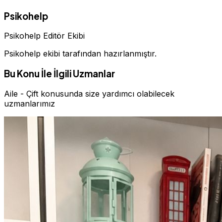
Psikohelp
Psikohelp Editör Ekibi
Psikohelp ekibi tarafından hazırlanmıştır.
Bu Konu İle İlgili Uzmanlar
Aile - Çift konusunda size yardımcı olabilecek
uzmanlarımız