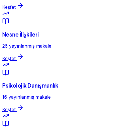
Keşfet
Nesne İlişkileri
26 yayınlanmış makale
Keşfet
Psikolojik Danışmanlık
16 yayınlanmış makale
Keşfet