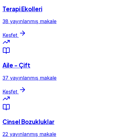
Terapi Ekolleri
38 yayınlanmış makale
Keşfet
Aile - Çift
37 yayınlanmış makale
Keşfet
Cinsel Bozukluklar
22 yayınlanmış makale