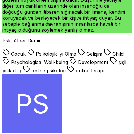
diğer tüm canlıların üzerinde olan insanoğlu da,
doğduğu günden itibaren sığınacak bir limana, kendini
koruyacak ve besleyecek bir kişiye ihtiyaç duyar. Bu
sebeple bağlanma davranışının insanlarda hayati bir
ihtiyaç olduğunu söylemek yanlış olmaz.
Psk. Alper Demir
Çocuk
Psikolojik İyi Olma
Gelişim
Child
Psychological Well-being
Development
şişli
psikolog
online psikolog
online terapi