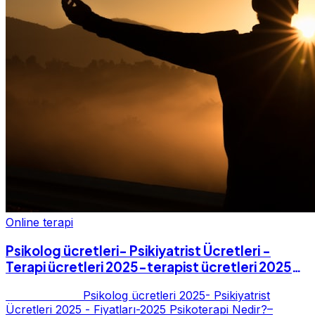
Online terapi
Psikolog ücretleri- Psikiyatrist Ücretleri -
Terapi ücretleri 2025-terapist ücretleri 2025-
Fiyatları-2025
Psikolog ücretleri 2025- Psikiyatrist
Ücretleri 2025 - Fiyatları-2025 Psikoterapi Nedir?–