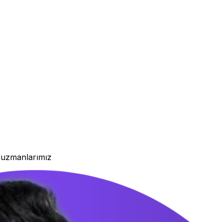
k uzmanlarımız