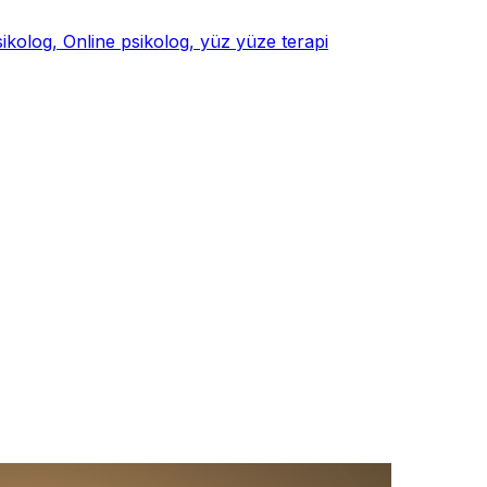
psikolog, Online psikolog, yüz yüze terapi