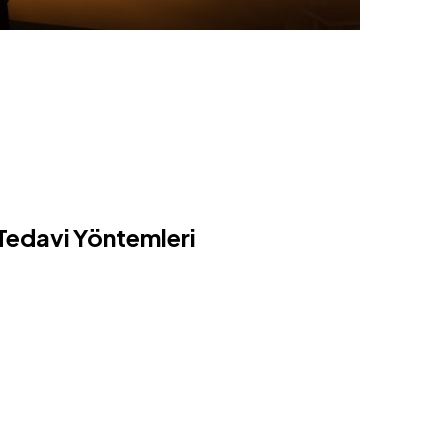
 Tedavi Yöntemleri