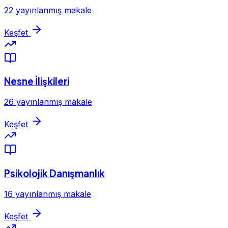
22 yayınlanmış makale
Keşfet
Nesne İlişkileri
26 yayınlanmış makale
Keşfet
Psikolojik Danışmanlık
16 yayınlanmış makale
Keşfet