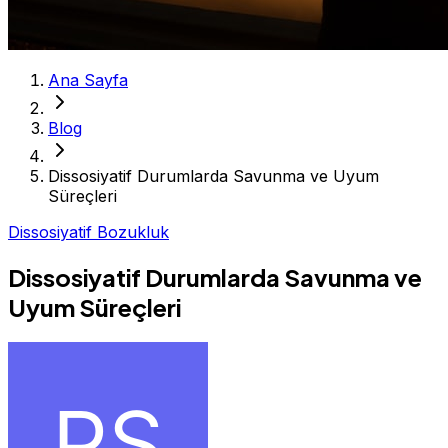
Ana Sayfa
Blog
Dissosiyatif Durumlarda Savunma ve Uyum
Süreçleri
Dissosiyatif Bozukluk
Dissosiyatif Durumlarda Savunma ve
Uyum Süreçleri