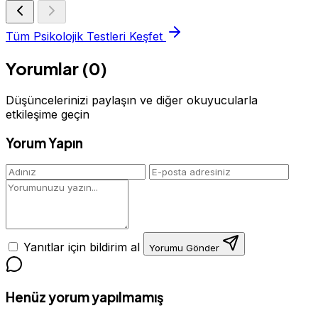
Tüm Psikolojik Testleri Keşfet
Yorumlar (0)
Düşüncelerinizi paylaşın ve diğer okuyucularla
etkileşime geçin
Yorum Yapın
Yanıtlar için bildirim al
Yorumu Gönder
Henüz yorum yapılmamış