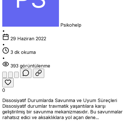
Psikohelp
•
29 Haziran 2022
•
3 dk okuma
•
393 görüntülenme
0
Dissosiyatif Durumlarda Savunma ve Uyum Süreçleri
Dissosiyatif durumlar travmatik yaşantılara karşı
geliştirilmiş bir savunma mekanizmasıdır. Bu savunmalar
rahatsız edici ve aksaklıklara yol açan dene...