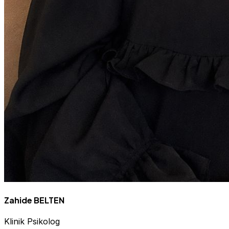
Zahide BELTEN
Klinik Psikolog