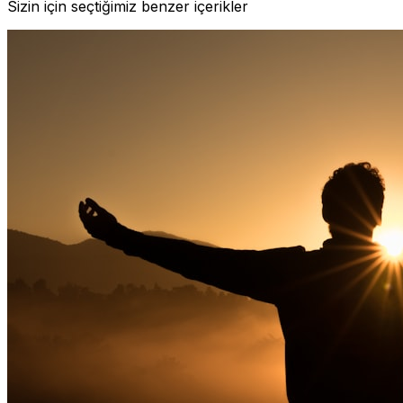
Sizin için seçtiğimiz benzer içerikler