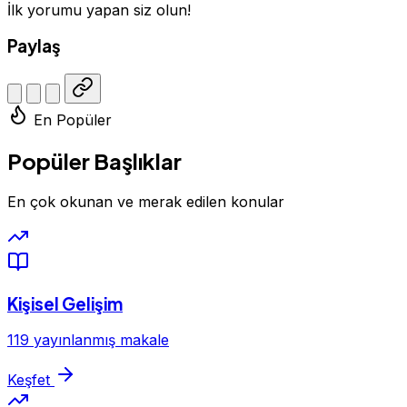
İlk yorumu yapan siz olun!
Paylaş
En Popüler
Popüler Başlıklar
En çok okunan ve merak edilen konular
Kişisel Gelişim
119 yayınlanmış makale
Keşfet