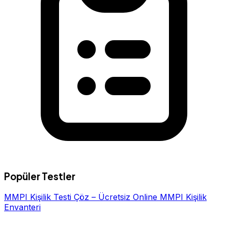
Popüler Testler
MMPI Kişilik Testi Çöz – Ücretsiz Online MMPI Kişilik
Envanteri