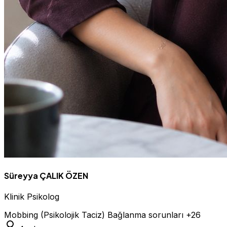
Süreyya ÇALIK ÖZEN
Klinik Psikolog
Mobbing (Psikolojik Taciz)
Bağlanma sorunları
+26