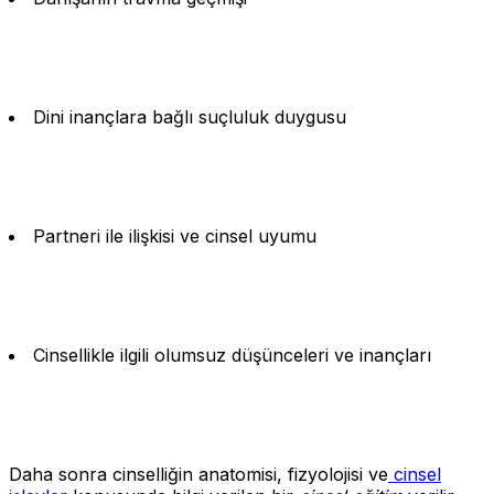
Dini inançlara bağlı suçluluk duygusu
Partneri ile ilişkisi ve cinsel uyumu
Cinsellikle ilgili olumsuz düşünceleri ve inançları
Daha sonra cinselliğin anatomisi, fizyolojisi ve
cinsel