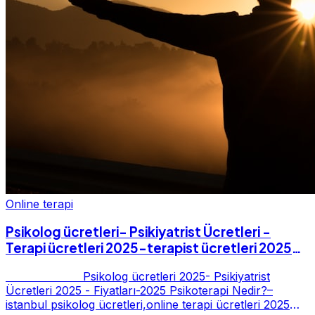
Online terapi
Psikolog ücretleri- Psikiyatrist Ücretleri -
Terapi ücretleri 2025-terapist ücretleri 2025-
Fiyatları-2025
Psikolog ücretleri 2025- Psikiyatrist
Ücretleri 2025 - Fiyatları-2025 Psikoterapi Nedir?–
istanbul psikolog ücretleri,online terapi ücretleri 2025