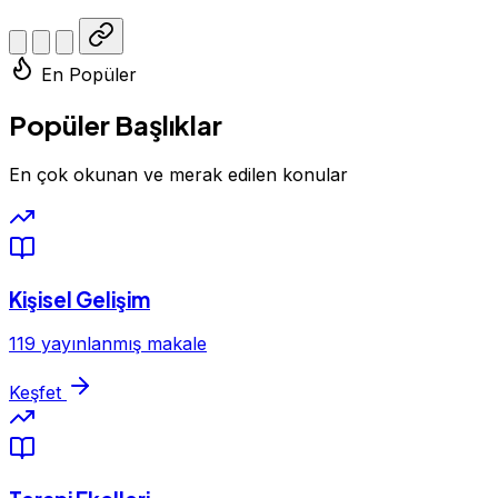
En Popüler
Popüler Başlıklar
En çok okunan ve merak edilen konular
Kişisel Gelişim
119 yayınlanmış makale
Keşfet