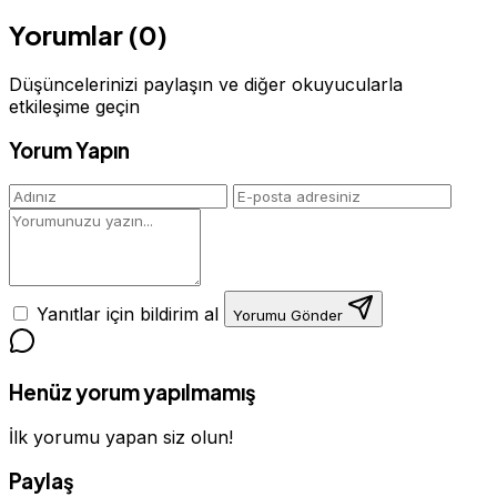
Yorumlar (0)
Düşüncelerinizi paylaşın ve diğer okuyucularla
etkileşime geçin
Yorum Yapın
Yanıtlar için bildirim al
Yorumu Gönder
Henüz yorum yapılmamış
İlk yorumu yapan siz olun!
Paylaş