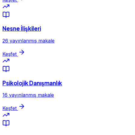
Nesne İlişkileri
26 yayınlanmış makale
Keşfet
Psikolojik Danışmanlık
16 yayınlanmış makale
Keşfet