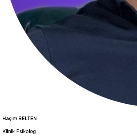
Haşim BELTEN
Klinik Psikolog