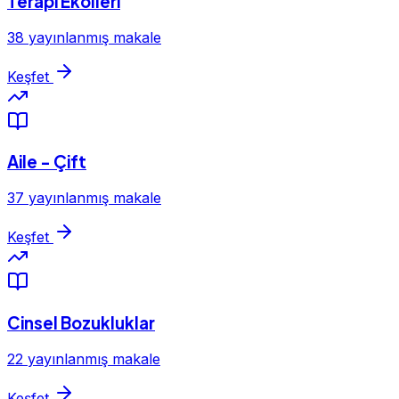
Terapi Ekolleri
38 yayınlanmış makale
Keşfet
Aile - Çift
37 yayınlanmış makale
Keşfet
Cinsel Bozukluklar
22 yayınlanmış makale
Keşfet