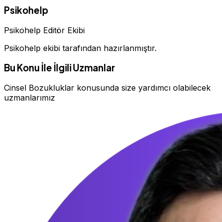
Psikohelp
Psikohelp Editör Ekibi
Psikohelp ekibi tarafından hazırlanmıştır.
Bu Konu İle İlgili Uzmanlar
Cinsel Bozukluklar konusunda size yardımcı olabilecek
uzmanlarımız