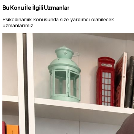
Bu Konu İle İlgili Uzmanlar
Psikodinamik konusunda size yardımcı olabilecek
uzmanlarımız