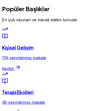
Popüler Başlıklar
En çok okunan ve merak edilen konular
Kişisel Gelişim
119 yayınlanmış makale
Keşfet
Terapi Ekolleri
38 yayınlanmış makale