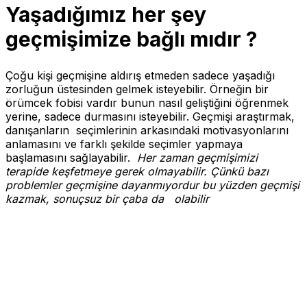
Yaşadığımız her şey
geçmişimize bağlı mıdır ?
Çoğu kişi geçmişine aldırış etmeden sadece yaşadığı
zorluğun üstesinden gelmek isteyebilir. Örneğin bir
örümcek fobisi vardır bunun nasıl geliştiğini öğrenmek
yerine, sadece durmasını isteyebilir.
Geçmişi araştırmak,
danışanların seçimlerinin arkasındaki motivasyonlarını
anlamasını ve farklı şekilde seçimler yapmaya
başlamasını sağlayabilir.
Her zaman geçmişimizi
terapide keşfetmeye gerek olmayabilir. Çünkü bazı
problemler geçmişine dayanmıyordur bu yüzden geçmişi
kazmak, sonuçsuz bir çaba da olabilir