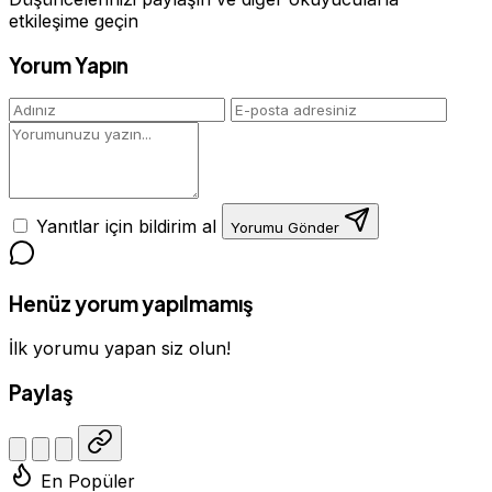
etkileşime geçin
Yorum Yapın
Yanıtlar için bildirim al
Yorumu Gönder
Henüz yorum yapılmamış
İlk yorumu yapan siz olun!
Paylaş
En Popüler