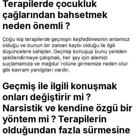
Terapilerde çocukluk
çağlarından bahsetmek
neden önemli ?
Çoğu kişi terapilerde geçmişin keşfedilmesinin anlamsız
olduğu ve bunun bir zaman kaybı olduğu ile ilgili
düşüncelere sahipler. Geçmişi konuşup bunu yeniden
şekillendirmeye çalışmak, her şey için ailemizi
suçlamamıza ve mağdur rolüne girmemize neden olur
gibi kavram yanılgıları vardır.
Geçmiş ile ilgili konuşmak
onları değiştirir mi ?
Narsistik ve kendine özgü bir
yöntem mi ? Terapilerin
olduğundan fazla sürmesine