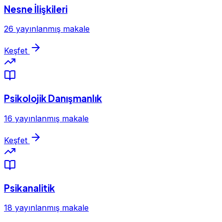
Nesne İlişkileri
26 yayınlanmış makale
Keşfet
Psikolojik Danışmanlık
16 yayınlanmış makale
Keşfet
Psikanalitik
18 yayınlanmış makale