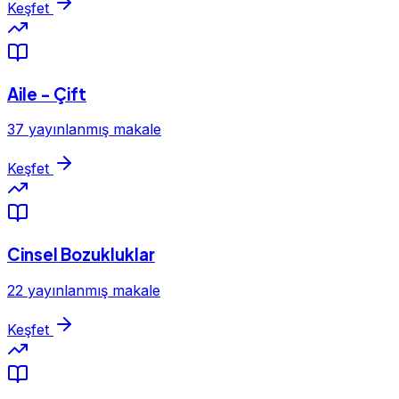
Keşfet
Aile - Çift
37 yayınlanmış makale
Keşfet
Cinsel Bozukluklar
22 yayınlanmış makale
Keşfet