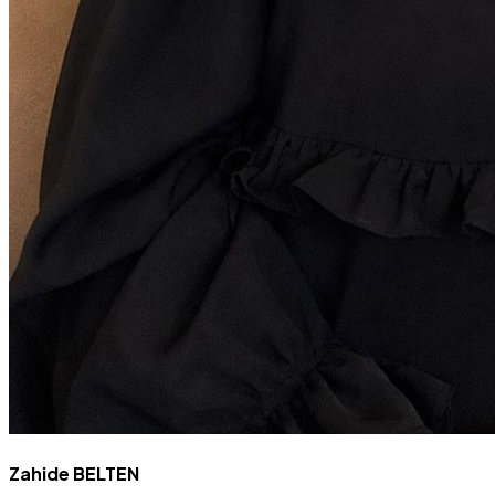
Zahide BELTEN