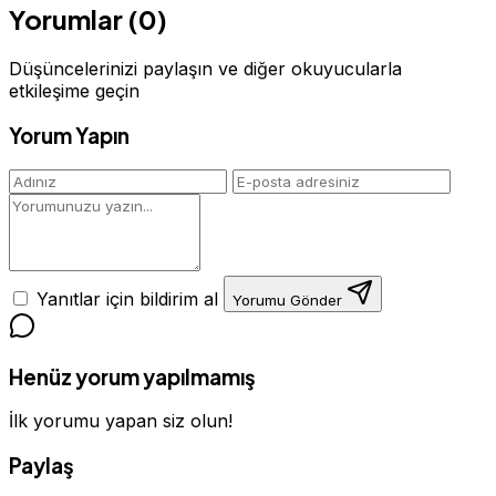
Yorumlar (0)
Düşüncelerinizi paylaşın ve diğer okuyucularla
etkileşime geçin
Yorum Yapın
Yanıtlar için bildirim al
Yorumu Gönder
Henüz yorum yapılmamış
İlk yorumu yapan siz olun!
Paylaş