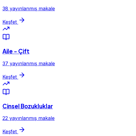
38 yayınlanmış makale
Keşfet
Aile - Çift
37 yayınlanmış makale
Keşfet
Cinsel Bozukluklar
22 yayınlanmış makale
Keşfet