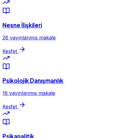
Nesne İlişkileri
26 yayınlanmış makale
Keşfet
Psikolojik Danışmanlık
16 yayınlanmış makale
Keşfet
Psikanalitik