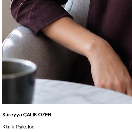
Süreyya ÇALIK ÖZEN
Klinik Psikolog