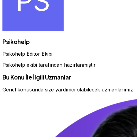
Psikohelp
Psikohelp Editör Ekibi
Psikohelp ekibi tarafından hazırlanmıştır.
Bu Konu İle İlgili Uzmanlar
Genel konusunda size yardımcı olabilecek uzmanlarımız