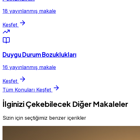
18 yayınlanmış makale
Keşfet
Duygu Durum Bozuklukları
16 yayınlanmış makale
Keşfet
Tüm Konuları Keşfet
İlginizi Çekebilecek Diğer Makaleler
Sizin için seçtiğimiz benzer içerikler