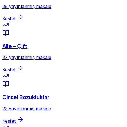
38 yayınlanmış makale
Keşfet
Aile - Çift
37 yayınlanmış makale
Keşfet
Cinsel Bozukluklar
22 yayınlanmış makale
Keşfet