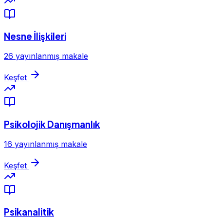
Nesne İlişkileri
26 yayınlanmış makale
Keşfet
Psikolojik Danışmanlık
16 yayınlanmış makale
Keşfet
Psikanalitik