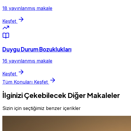
18 yayınlanmış makale
Keşfet
Duygu Durum Bozuklukları
16 yayınlanmış makale
Keşfet
Tüm Konuları Keşfet
İlginizi Çekebilecek Diğer Makaleler
Sizin için seçtiğimiz benzer içerikler