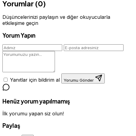
Yorumlar (0)
Düşüncelerinizi paylaşın ve diğer okuyucularla
etkileşime geçin
Yorum Yapın
Yanıtlar için bildirim al
Yorumu Gönder
Henüz yorum yapılmamış
İlk yorumu yapan siz olun!
Paylaş