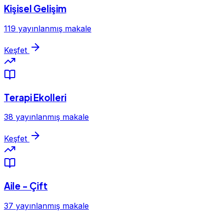
Kişisel Gelişim
119 yayınlanmış makale
Keşfet
Terapi Ekolleri
38 yayınlanmış makale
Keşfet
Aile - Çift
37 yayınlanmış makale