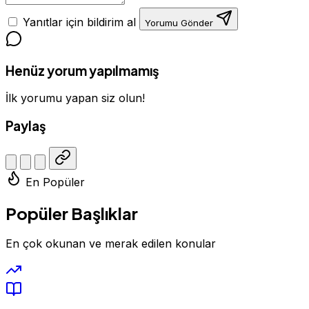
Yanıtlar için bildirim al
Yorumu Gönder
Henüz yorum yapılmamış
İlk yorumu yapan siz olun!
Paylaş
En Popüler
Popüler Başlıklar
En çok okunan ve merak edilen konular