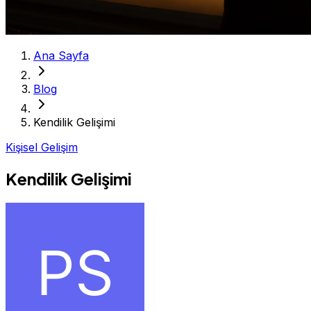
Ana Sayfa
Blog
Kendilik Gelişimi
Kişisel Gelişim
Kendilik Gelişimi