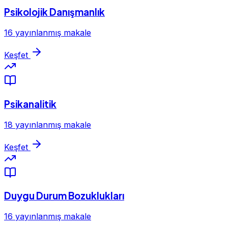
Psikolojik Danışmanlık
16 yayınlanmış makale
Keşfet
Psikanalitik
18 yayınlanmış makale
Keşfet
Duygu Durum Bozuklukları
16 yayınlanmış makale