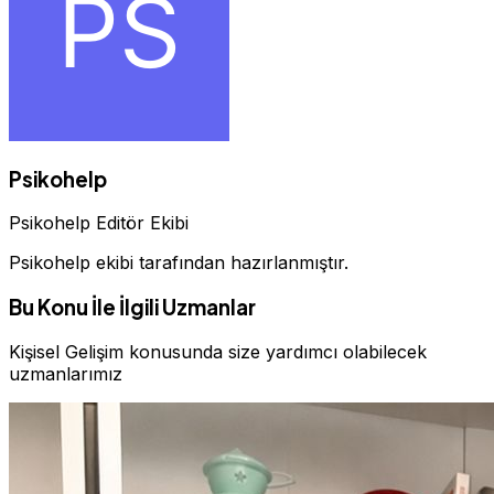
Psikohelp
Psikohelp Editör Ekibi
Psikohelp ekibi tarafından hazırlanmıştır.
Bu Konu İle İlgili Uzmanlar
Kişisel Gelişim konusunda size yardımcı olabilecek
uzmanlarımız