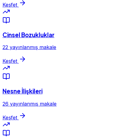
Keşfet
Cinsel Bozukluklar
22 yayınlanmış makale
Keşfet
Nesne İlişkileri
26 yayınlanmış makale
Keşfet