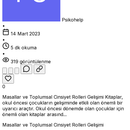
Psikohelp
•
14 Mart 2023
•
5 dk okuma
•
319 görüntülenme
0
Masallar ve Toplumsal Cinsiyet Rolleri Gelişimi Kitaplar,
okul öncesi çocukların gelişiminde etkili olan önemli bir
uyarıcı araçtır. Okul öncesi dönemde olan çocuklar için
önemli olan kitaplar arasınd...
Masallar ve Toplumsal Cinsiyet Rolleri Gelişimi