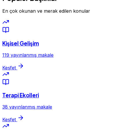
En çok okunan ve merak edilen konular
Kişisel Gelişim
119 yayınlanmış makale
Keşfet
Terapi Ekolleri
38 yayınlanmış makale
Keşfet