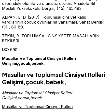
üzerindeki olumlu ve olumsuz etkileri. Anadolu Bil
Meslek Yüksekokulu Dergisi, (45), 165-182.
ALPAN, E. D. (2017). Toplumsal cinsiyet kalıp
yargılarının çocuk oyunlarına yansıması. Sanat Dergisi,
(31), 80-89.
TEKİN, B. TOPLUMSAL CİNSİYETTE MASALLARIN
ETKİLERİ.
ISO 690
Masallar ve Toplumsal Cinsiyet Rolleri
Gelişimi,çocuk,bebek,
Masallar ve Toplumsal Cinsiyet Rolleri
Gelişimi,çocuk,bebek,
Masallar ve Toplumsal Cinsiyet Rolleri
Gelişimi,çocuk,bebek,
Masallar ve Toplumsal Cinsiyet Rolleri