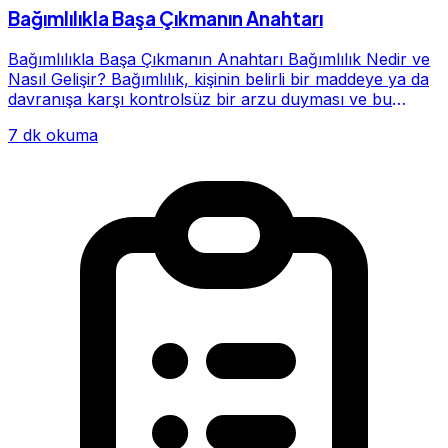
Bağımlılıkla Başa Çıkmanın Anahtarı
Bağımlılıkla Başa Çıkmanın Anahtarı Bağımlılık Nedir ve
Nasıl Gelişir? Bağımlılık, kişinin belirli bir maddeye ya da
davranışa karşı kontrolsüz bir arzu duyması ve bu
alışkanlığın giderek hayatının me...
7 dk okuma