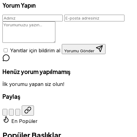
Yorum Yapın
Yanıtlar için bildirim al
Yorumu Gönder
Henüz yorum yapılmamış
İlk yorumu yapan siz olun!
Paylaş
En Popüler
Popüler Başlıklar