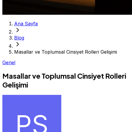
Ana Sayfa
Blog
Masallar ve Toplumsal Cinsiyet Rolleri Gelişimi
Genel
Masallar ve Toplumsal Cinsiyet Rolleri
Gelişimi