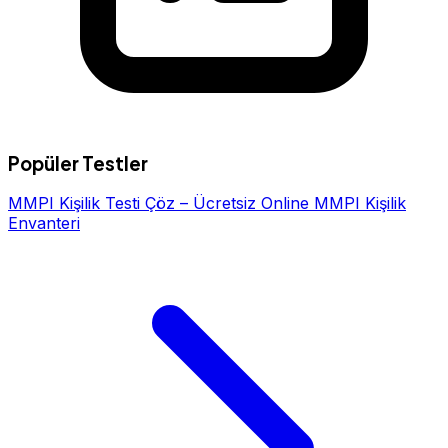
Popüler Testler
MMPI Kişilik Testi Çöz – Ücretsiz Online MMPI Kişilik
Envanteri