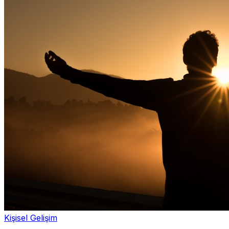
Kişisel Gelişim