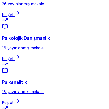
26 yayınlanmış makale
Keşfet
Psikolojik Danışmanlık
16 yayınlanmış makale
Keşfet
Psikanalitik
18 yayınlanmış makale
Keşfet