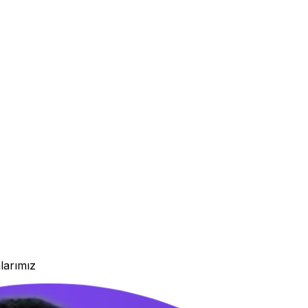
larımız