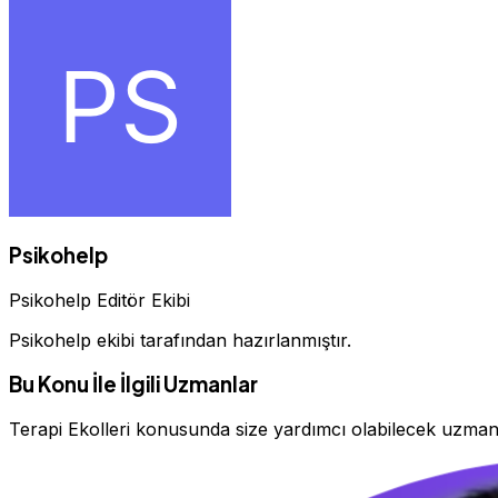
Psikohelp
Psikohelp Editör Ekibi
Psikohelp ekibi tarafından hazırlanmıştır.
Bu Konu İle İlgili Uzmanlar
Terapi Ekolleri konusunda size yardımcı olabilecek uzman