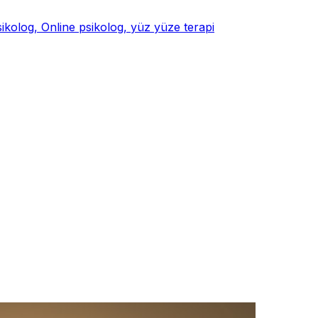
psikolog, Online psikolog, yüz yüze terapi