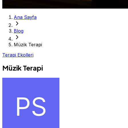
Ana Sayfa
Blog
Müzik Terapi
Terapi Ekolleri
Müzik Terapi