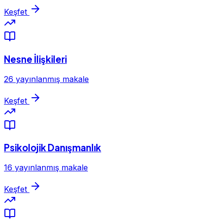
Keşfet
Nesne İlişkileri
26 yayınlanmış makale
Keşfet
Psikolojik Danışmanlık
16 yayınlanmış makale
Keşfet