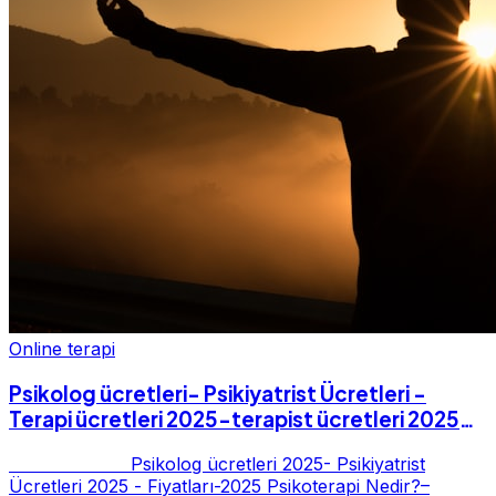
Online terapi
Psikolog ücretleri- Psikiyatrist Ücretleri -
Terapi ücretleri 2025-terapist ücretleri 2025-
Fiyatları-2025
Psikolog ücretleri 2025- Psikiyatrist
Ücretleri 2025 - Fiyatları-2025 Psikoterapi Nedir?–