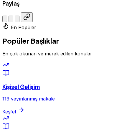
Paylaş
En Popüler
Popüler Başlıklar
En çok okunan ve merak edilen konular
Kişisel Gelişim
119 yayınlanmış makale
Keşfet