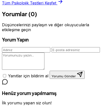
Tüm Psikolojik Testleri Keşfet
Yorumlar (0)
Düşüncelerinizi paylaşın ve diğer okuyucularla
etkileşime geçin
Yorum Yapın
Yanıtlar için bildirim al
Yorumu Gönder
Henüz yorum yapılmamış
İlk yorumu yapan siz olun!