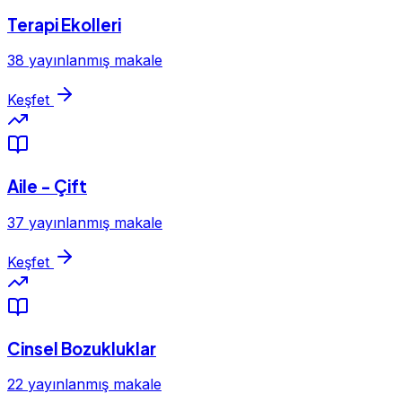
Terapi Ekolleri
38 yayınlanmış makale
Keşfet
Aile - Çift
37 yayınlanmış makale
Keşfet
Cinsel Bozukluklar
22 yayınlanmış makale