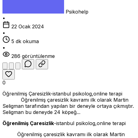
Psikohelp
•
22 Ocak 2024
•
5 dk okuma
•
286 görüntülenme
0
Öğrenilmiş Çaresizlik-istanbul psikolog,online terapi
Öğrenilmiş çaresizlik kavramı ilk olarak Martin
Seligman tarafından yapılan bir deneyle ortaya çıkmıştır.
Seligman bu deneyde 24 köpeğ...
Öğrenilmiş Çaresizlik
-istanbul psikolog,online terapi
Öğrenilmiş çaresizlik kavramı ilk olarak Martin