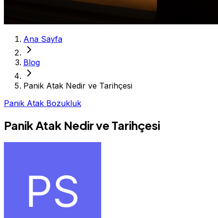
Ana Sayfa
Blog
Panik Atak Nedir ve Tarihçesi
Panik Atak Bozukluk
Panik Atak Nedir ve Tarihçesi