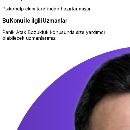
Psikohelp ekibi tarafından hazırlanmıştır.
Bu Konu İle İlgili Uzmanlar
Panik Atak Bozukluk konusunda size yardımcı
olabilecek uzmanlarımız