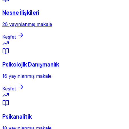
Nesne İlişkileri
26 yayınlanmış makale
Keşfet
Psikolojik Danışmanlık
16 yayınlanmış makale
Keşfet
Psikanalitik
18 yayınlanmış makale