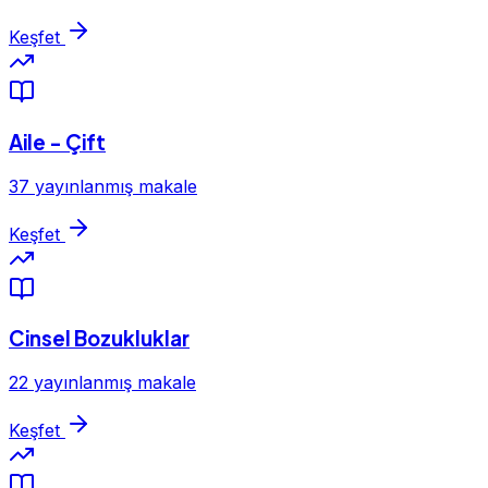
Keşfet
Aile - Çift
37 yayınlanmış makale
Keşfet
Cinsel Bozukluklar
22 yayınlanmış makale
Keşfet