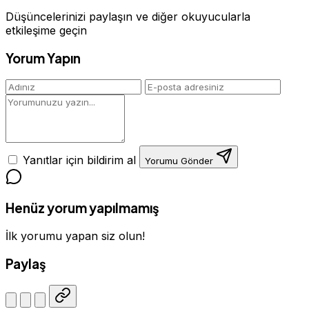
Düşüncelerinizi paylaşın ve diğer okuyucularla
etkileşime geçin
Yorum Yapın
Yanıtlar için bildirim al
Yorumu Gönder
Henüz yorum yapılmamış
İlk yorumu yapan siz olun!
Paylaş