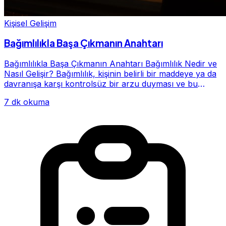
Kişisel Gelişim
Bağımlılıkla Başa Çıkmanın Anahtarı
Bağımlılıkla Başa Çıkmanın Anahtarı Bağımlılık Nedir ve
Nasıl Gelişir? Bağımlılık, kişinin belirli bir maddeye ya da
davranışa karşı kontrolsüz bir arzu duyması ve bu
alışkanlığın giderek hayatının me...
7 dk okuma