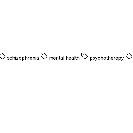
schizophrenia
mental health
psychotherapy