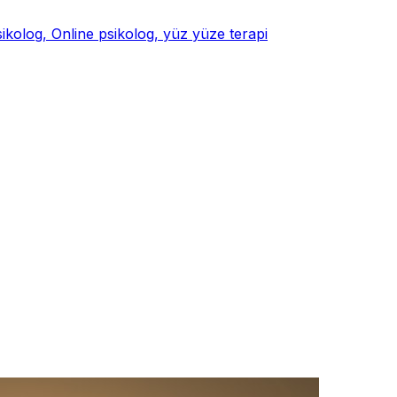
psikolog, Online psikolog, yüz yüze terapi