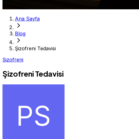
Ana Sayfa
Blog
Şizofreni Tedavisi
Şizofreni
Şizofreni Tedavisi