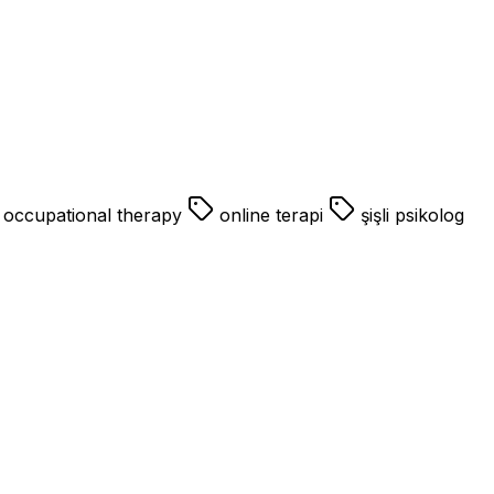
occupational therapy
online terapi
şişli psikolog