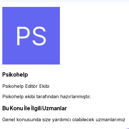
Psikohelp
Psikohelp Editör Ekibi
Psikohelp ekibi tarafından hazırlanmıştır.
Bu Konu İle İlgili Uzmanlar
Genel konusunda size yardımcı olabilecek uzmanlarımız