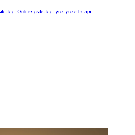
psikolog, Online psikolog, yüz yüze terapi