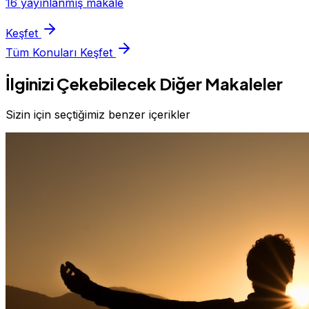
16 yayınlanmış makale
Keşfet
Tüm Konuları Keşfet
İlginizi Çekebilecek Diğer Makaleler
Sizin için seçtiğimiz benzer içerikler