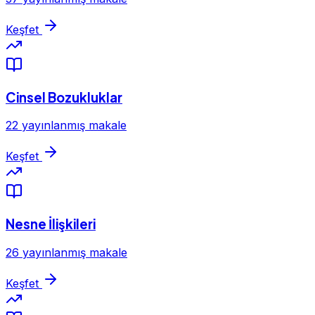
Keşfet
Cinsel Bozukluklar
22 yayınlanmış makale
Keşfet
Nesne İlişkileri
26 yayınlanmış makale
Keşfet