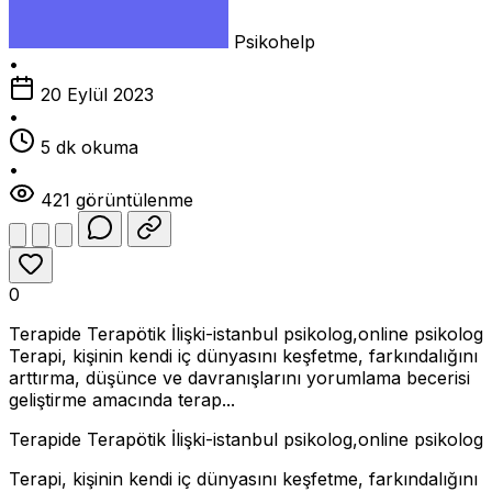
Psikohelp
•
20 Eylül 2023
•
5 dk okuma
•
421 görüntülenme
0
Terapide Terapötik İlişki-istanbul psikolog,online psikolog
Terapi, kişinin kendi iç dünyasını keşfetme, farkındalığını
arttırma, düşünce ve davranışlarını yorumlama becerisi
geliştirme amacında terap...
Terapide Terapötik İlişki-istanbul psikolog,online psikolog
Terapi, kişinin kendi iç dünyasını keşfetme, farkındalığını