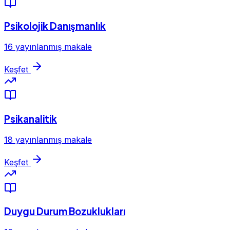
Psikolojik Danışmanlık
16 yayınlanmış makale
Keşfet
Psikanalitik
18 yayınlanmış makale
Keşfet
Duygu Durum Bozuklukları