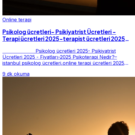
Online terapi
Psikolog ücretleri- Psikiyatrist Ücretleri -
Terapi ücretleri 2025-terapist ücretleri 2025-
Fiyatları-2025
Psikolog ücretleri 2025- Psikiyatrist
Ücretleri 2025 - Fiyatları-2025 Psikoterapi Nedir?–
istanbul psikolog ücretleri,online terapi ücretleri 2025
Psikoterapi genelde danışan ter...
9 dk okuma