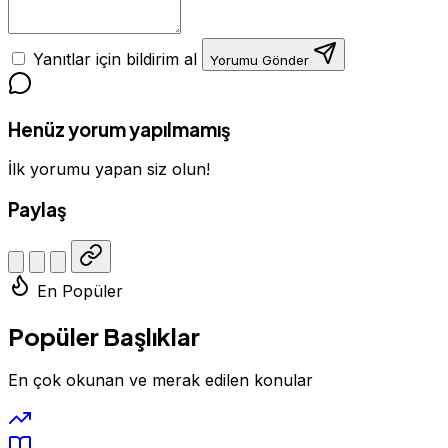
Yanıtlar için bildirim al
Yorumu Gönder
Henüz yorum yapılmamış
İlk yorumu yapan siz olun!
Paylaş
En Popüler
Popüler Başlıklar
En çok okunan ve merak edilen konular