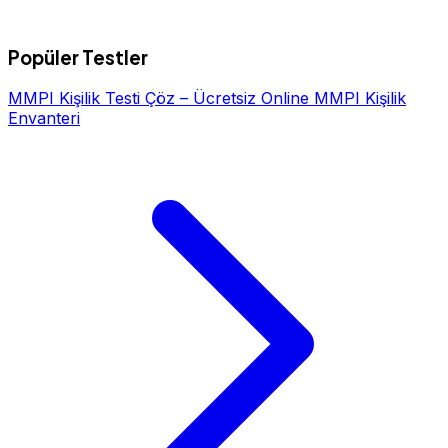
Popüler Testler
MMPI Kişilik Testi Çöz – Ücretsiz Online MMPI Kişilik
Envanteri