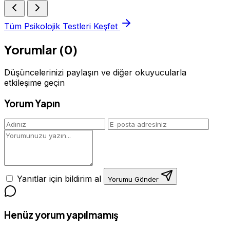
Tüm Psikolojik Testleri Keşfet
Yorumlar (0)
Düşüncelerinizi paylaşın ve diğer okuyucularla
etkileşime geçin
Yorum Yapın
Yanıtlar için bildirim al
Yorumu Gönder
Henüz yorum yapılmamış