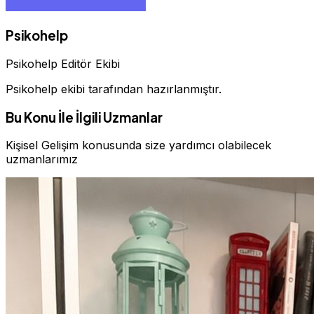
Psikohelp
Psikohelp Editör Ekibi
Psikohelp ekibi tarafından hazırlanmıştır.
Bu Konu İle İlgili Uzmanlar
Kişisel Gelişim konusunda size yardımcı olabilecek
uzmanlarımız