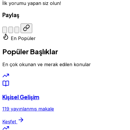
İlk yorumu yapan siz olun!
Paylaş
En Popüler
Popüler Başlıklar
En çok okunan ve merak edilen konular
Kişisel Gelişim
119 yayınlanmış makale
Keşfet