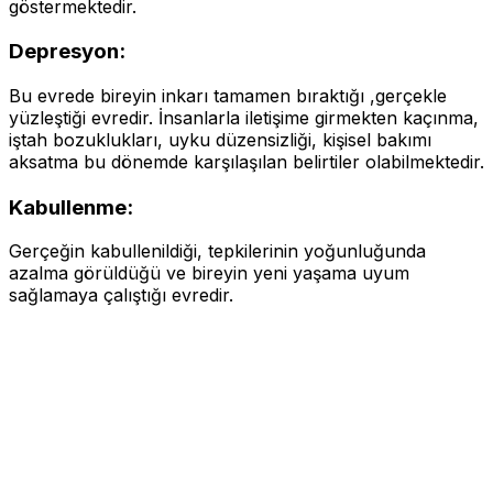
göstermektedir.
Depresyon:
Bu evrede bireyin inkarı tamamen bıraktığı ,gerçekle
yüzleştiği evredir. İnsanlarla iletişime girmekten kaçınma,
iştah bozuklukları, uyku düzensizliği, kişisel bakımı
aksatma bu dönemde karşılaşılan belirtiler olabilmektedir.
Kabullenme:
Gerçeğin kabullenildiği, tepkilerinin yoğunluğunda
azalma görüldüğü ve bireyin yeni yaşama uyum
sağlamaya çalıştığı evredir.