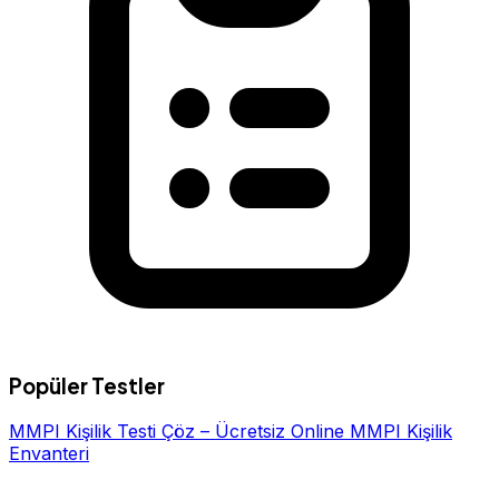
Popüler Testler
MMPI Kişilik Testi Çöz – Ücretsiz Online MMPI Kişilik
Envanteri