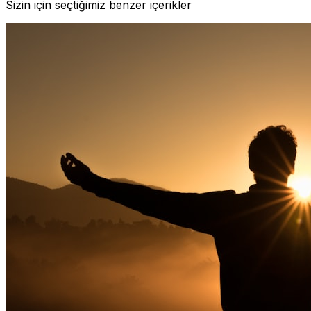
Sizin için seçtiğimiz benzer içerikler