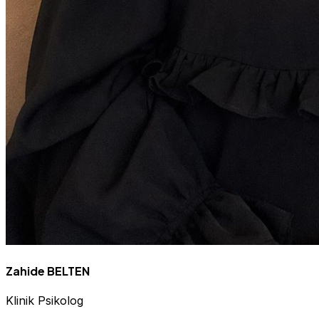
Zahide BELTEN
Klinik Psikolog