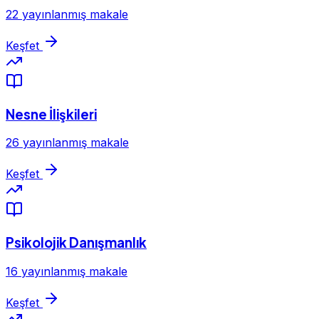
22 yayınlanmış makale
Keşfet
Nesne İlişkileri
26 yayınlanmış makale
Keşfet
Psikolojik Danışmanlık
16 yayınlanmış makale
Keşfet