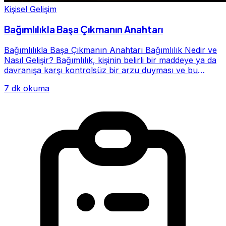
Kişisel Gelişim
Bağımlılıkla Başa Çıkmanın Anahtarı
Bağımlılıkla Başa Çıkmanın Anahtarı Bağımlılık Nedir ve
Nasıl Gelişir? Bağımlılık, kişinin belirli bir maddeye ya da
davranışa karşı kontrolsüz bir arzu duyması ve bu
alışkanlığın giderek hayatının me...
7 dk okuma