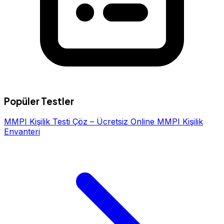
Popüler Testler
MMPI Kişilik Testi Çöz – Ücretsiz Online MMPI Kişilik
Envanteri