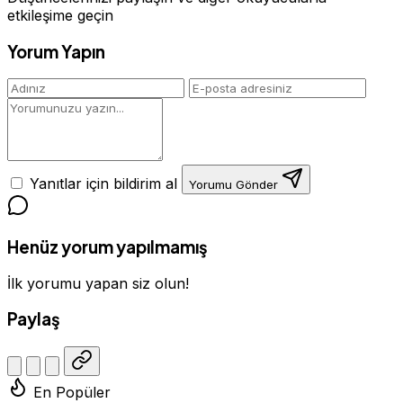
etkileşime geçin
Yorum Yapın
Yanıtlar için bildirim al
Yorumu Gönder
Henüz yorum yapılmamış
İlk yorumu yapan siz olun!
Paylaş
En Popüler