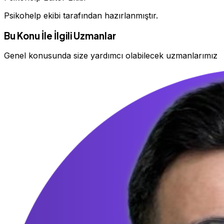
Psikohelp ekibi tarafından hazırlanmıştır.
Bu Konu İle İlgili Uzmanlar
Genel konusunda size yardımcı olabilecek uzmanlarımız