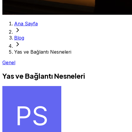
Ana Sayfa
Blog
Yas ve Bağlantı Nesneleri
Genel
Yas ve Bağlantı Nesneleri