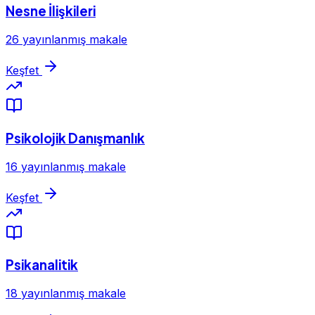
Nesne İlişkileri
26 yayınlanmış makale
Keşfet
Psikolojik Danışmanlık
16 yayınlanmış makale
Keşfet
Psikanalitik
18 yayınlanmış makale