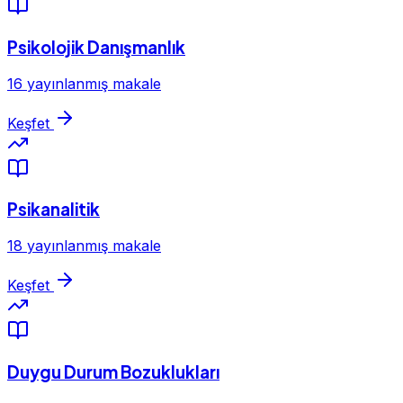
Psikolojik Danışmanlık
16 yayınlanmış makale
Keşfet
Psikanalitik
18 yayınlanmış makale
Keşfet
Duygu Durum Bozuklukları