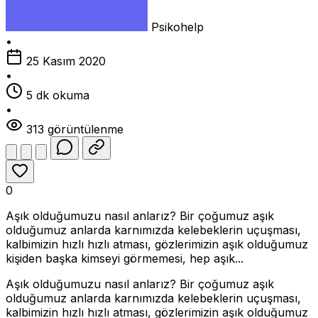
Psikohelp
•
25 Kasım 2020
•
5 dk okuma
•
313 görüntülenme
0
Aşık olduğumuzu nasıl anlarız? Bir çoğumuz aşık
olduğumuz anlarda karnımızda kelebeklerin uçuşması,
kalbimizin hızlı hızlı atması, gözlerimizin aşık olduğumuz
kişiden başka kimseyi görmemesi, hep aşık...
Aşık olduğumuzu nasıl anlarız? Bir çoğumuz aşık
olduğumuz anlarda karnımızda kelebeklerin uçuşması,
kalbimizin hızlı hızlı atması, gözlerimizin aşık olduğumuz