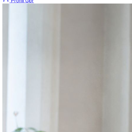
Profili Gör