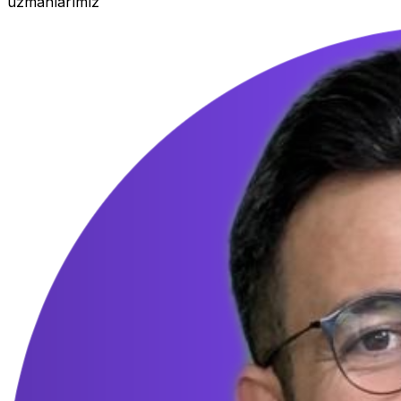
uzmanlarımız