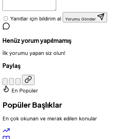
Yanıtlar için bildirim al
Yorumu Gönder
Henüz yorum yapılmamış
İlk yorumu yapan siz olun!
Paylaş
En Popüler
Popüler Başlıklar
En çok okunan ve merak edilen konular