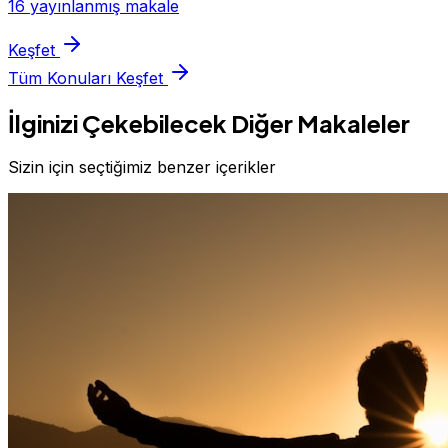
16 yayınlanmış makale
Keşfet
Tüm Konuları Keşfet
İlginizi Çekebilecek Diğer Makaleler
Sizin için seçtiğimiz benzer içerikler