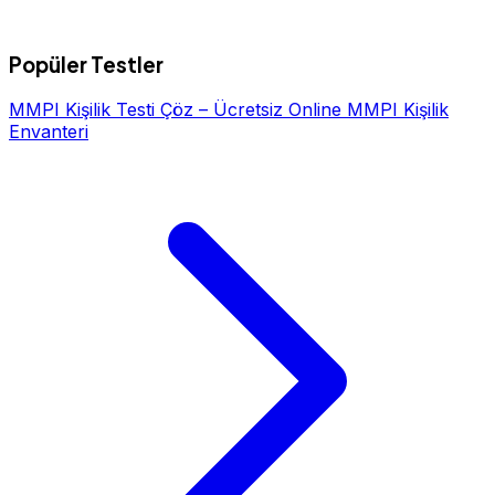
Popüler Testler
MMPI Kişilik Testi Çöz – Ücretsiz Online MMPI Kişilik
Envanteri