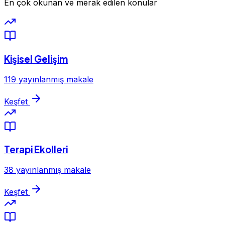
En çok okunan ve merak edilen konular
Kişisel Gelişim
119 yayınlanmış makale
Keşfet
Terapi Ekolleri
38 yayınlanmış makale
Keşfet