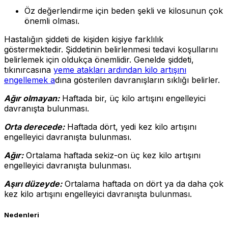
Öz değerlendirme için beden şekli ve kilosunun çok
önemli olması.
Hastalığın şiddeti de kişiden kişiye farklılık
göstermektedir. Şiddetinin belirlenmesi tedavi koşullarını
belirlemek için oldukça önemlidir. Genelde şiddeti,
tıkınırcasına
yeme atakları ardından kilo artışını
engellemek a
dına gösterilen davranışların sıklığı belirler.
Ağır olmayan:
Haftada bir, üç kilo artışını engelleyici
davranışta bulunması.
Orta derecede:
Haftada dört, yedi kez kilo artışını
engelleyici davranışta bulunması.
Ağır:
Ortalama haftada sekiz-on üç kez kilo artışını
engelleyici davranışta bulunması.
Aşırı düzeyde:
Ortalama haftada on dört ya da daha çok
kez kilo artışını engelleyici davranışta bulunması.
Nedenleri