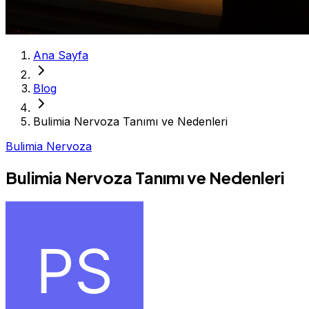
Ana Sayfa
Blog
Bulimia Nervoza Tanımı ve Nedenleri
Bulimia Nervoza
Bulimia Nervoza Tanımı ve Nedenleri