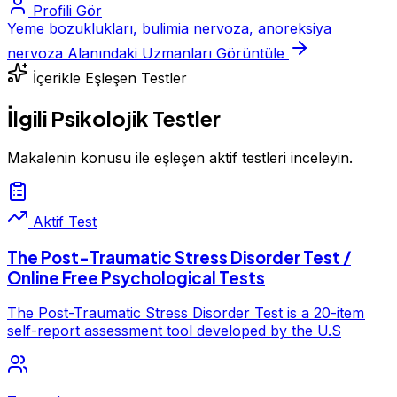
Profili Gör
Yeme bozuklukları, bulimia nervoza, anoreksiya
nervoza Alanındaki Uzmanları Görüntüle
İçerikle Eşleşen Testler
İlgili Psikolojik Testler
Makalenin konusu ile eşleşen aktif testleri inceleyin.
Aktif Test
The Post-Traumatic Stress Disorder Test /
Online Free Psychological Tests
The Post-Traumatic Stress Disorder Test is a 20-item
self-report assessment tool developed by the U.S