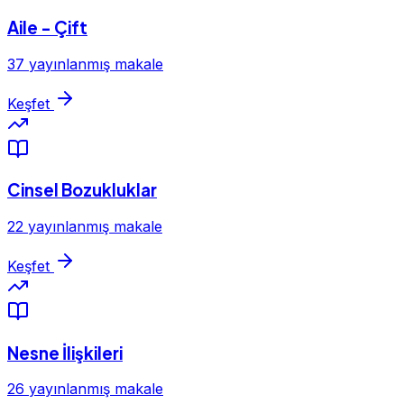
Aile - Çift
37 yayınlanmış makale
Keşfet
Cinsel Bozukluklar
22 yayınlanmış makale
Keşfet
Nesne İlişkileri
26 yayınlanmış makale