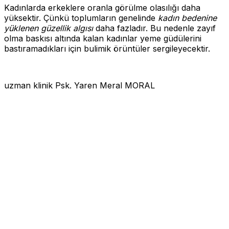
Kadınlarda erkeklere oranla görülme olasılığı daha
yüksektir. Çünkü toplumların genelinde
kadın bedenine
yüklenen güzellik algısı
daha fazladır. Bu nedenle zayıf
olma baskısı altında kalan kadınlar yeme güdülerini
bastıramadıkları için bulimik örüntüler sergileyecektir.
uzman klinik Psk. Yaren Meral MORAL