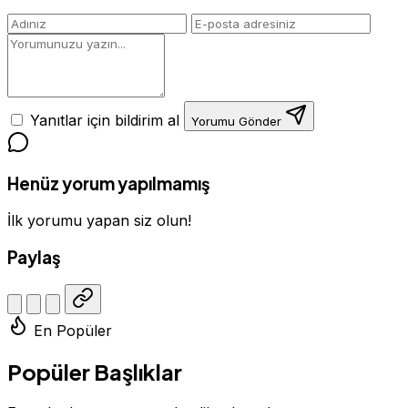
Yanıtlar için bildirim al
Yorumu Gönder
Henüz yorum yapılmamış
İlk yorumu yapan siz olun!
Paylaş
En Popüler
Popüler Başlıklar