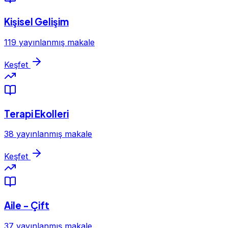
Kişisel Gelişim
119 yayınlanmış makale
Keşfet
Terapi Ekolleri
38 yayınlanmış makale
Keşfet
Aile - Çift
37 yayınlanmış makale