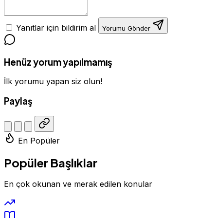
Yanıtlar için bildirim al
Yorumu Gönder
Henüz yorum yapılmamış
İlk yorumu yapan siz olun!
Paylaş
En Popüler
Popüler Başlıklar
En çok okunan ve merak edilen konular