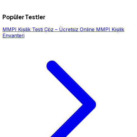
Popüler Testler
MMPI Kişilik Testi Çöz – Ücretsiz Online MMPI Kişilik
Envanteri