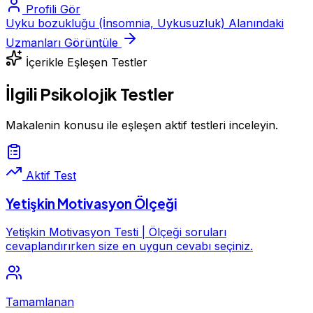
Profili Gör
Uyku bozukluğu (İnsomnia, Uykusuzluk) Alanındaki
Uzmanları Görüntüle
İçerikle Eşleşen Testler
İlgili Psikolojik Testler
Makalenin konusu ile eşleşen aktif testleri inceleyin.
Aktif Test
Yetişkin Motivasyon Ölçeği
Yetişkin Motivasyon Testi | Ölçeği soruları
cevaplandırırken size en uygun cevabı seçiniz.
Tamamlanan