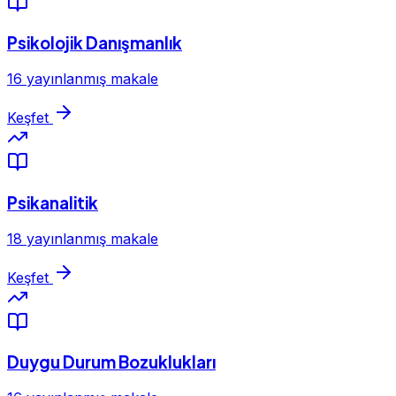
Psikolojik Danışmanlık
16 yayınlanmış makale
Keşfet
Psikanalitik
18 yayınlanmış makale
Keşfet
Duygu Durum Bozuklukları