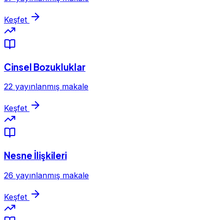
Keşfet
Cinsel Bozukluklar
22 yayınlanmış makale
Keşfet
Nesne İlişkileri
26 yayınlanmış makale
Keşfet