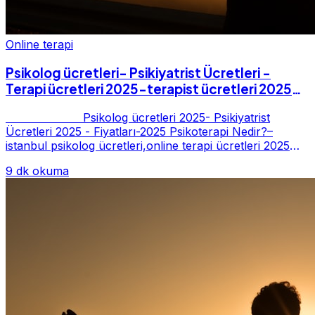
Online terapi
Psikolog ücretleri- Psikiyatrist Ücretleri -
Terapi ücretleri 2025-terapist ücretleri 2025-
Fiyatları-2025
Psikolog ücretleri 2025- Psikiyatrist
Ücretleri 2025 - Fiyatları-2025 Psikoterapi Nedir?–
istanbul psikolog ücretleri,online terapi ücretleri 2025
Psikoterapi genelde danışan ter...
9 dk okuma