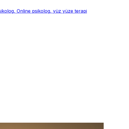
psikolog, Online psikolog, yüz yüze terapi