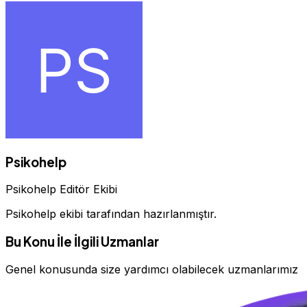
Psikohelp
Psikohelp Editör Ekibi
Psikohelp ekibi tarafından hazırlanmıştır.
Bu Konu İle İlgili Uzmanlar
Genel konusunda size yardımcı olabilecek uzmanlarımız