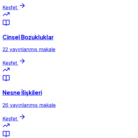
Keşfet
Cinsel Bozukluklar
22 yayınlanmış makale
Keşfet
Nesne İlişkileri
26 yayınlanmış makale
Keşfet