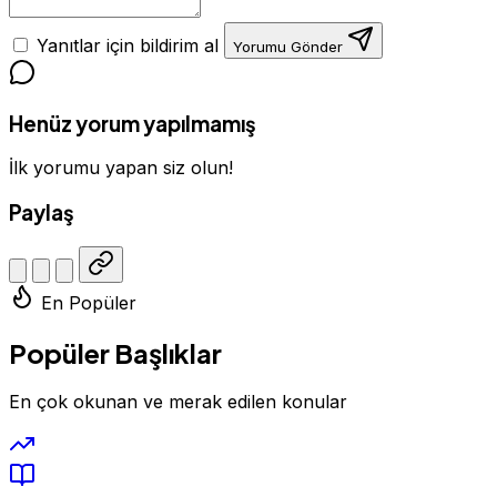
Yanıtlar için bildirim al
Yorumu Gönder
Henüz yorum yapılmamış
İlk yorumu yapan siz olun!
Paylaş
En Popüler
Popüler Başlıklar
En çok okunan ve merak edilen konular