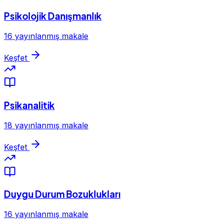
Psikolojik Danışmanlık
16 yayınlanmış makale
Keşfet
Psikanalitik
18 yayınlanmış makale
Keşfet
Duygu Durum Bozuklukları
16 yayınlanmış makale