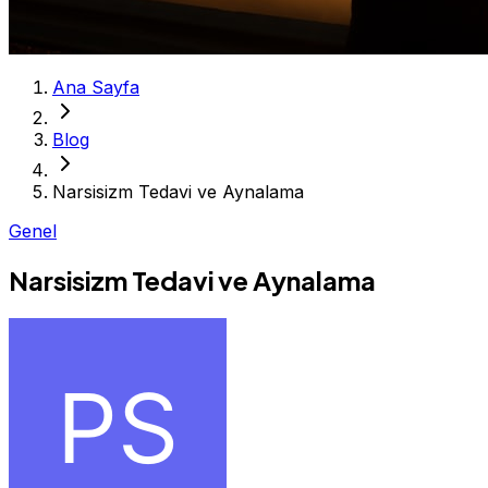
Ana Sayfa
Blog
Narsisizm Tedavi ve Aynalama
Genel
Narsisizm Tedavi ve Aynalama