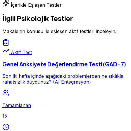
İçerikle Eşleşen Testler
İlgili Psikolojik Testler
Makalenin konusu ile eşleşen aktif testleri inceleyin.
Aktif Test
Genel Anksiyete Değerlendirme Testi (GAD-7)
Son iki hafta içinde aşağıdaki problemlerden ne sıklıkla
rahatsızlık duydunuz? (AI Entegrasyon)
Tamamlanan
15