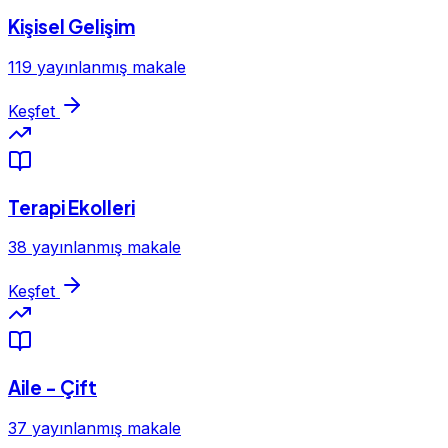
Kişisel Gelişim
119 yayınlanmış makale
Keşfet
Terapi Ekolleri
38 yayınlanmış makale
Keşfet
Aile - Çift
37 yayınlanmış makale