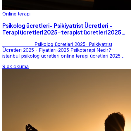
Online terapi
Psikolog ücretleri- Psikiyatrist Ücretleri -
Terapi ücretleri 2025-terapist ücretleri 2025-
Fiyatları-2025
Psikolog ücretleri 2025- Psikiyatrist
Ücretleri 2025 - Fiyatları-2025 Psikoterapi Nedir?–
istanbul psikolog ücretleri,online terapi ücretleri 2025
Psikoterapi genelde danışan ter...
9 dk okuma