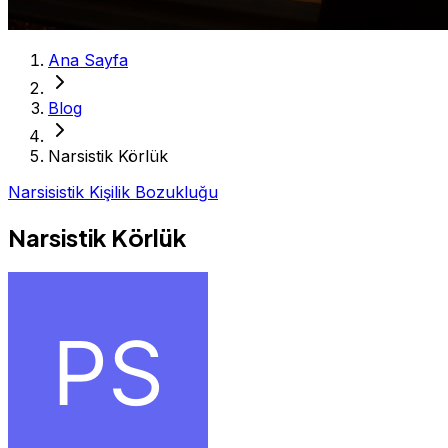
Ana Sayfa
Blog
Narsistik Körlük
Narsisistik Kişilik Bozukluğu
Narsistik Körlük