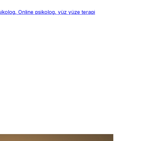
psikolog, Online psikolog, yüz yüze terapi