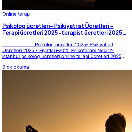
Online terapi
Psikolog ücretleri- Psikiyatrist Ücretleri -
Terapi ücretleri 2025-terapist ücretleri 2025-
Fiyatları-2025
Psikolog ücretleri 2025- Psikiyatrist
Ücretleri 2025 - Fiyatları-2025 Psikoterapi Nedir?–
istanbul psikolog ücretleri,online terapi ücretleri 2025
Psikoterapi genelde danışan ter...
9 dk okuma