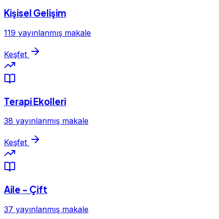
Kişisel Gelişim
119 yayınlanmış makale
Keşfet
Terapi Ekolleri
38 yayınlanmış makale
Keşfet
Aile - Çift
37 yayınlanmış makale