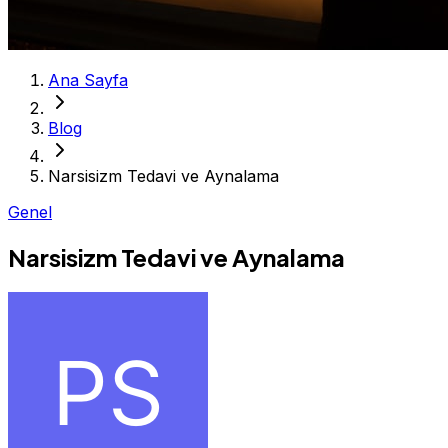
Ana Sayfa
Blog
Narsisizm Tedavi ve Aynalama
Genel
Narsisizm Tedavi ve Aynalama