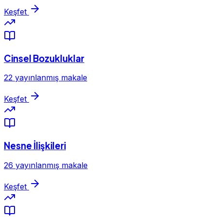
Keşfet
Cinsel Bozukluklar
22 yayınlanmış makale
Keşfet
Nesne İlişkileri
26 yayınlanmış makale
Keşfet