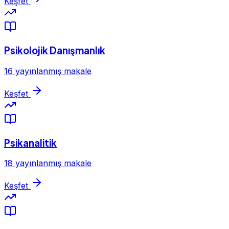
Keşfet
Psikolojik Danışmanlık
16 yayınlanmış makale
Keşfet
Psikanalitik
18 yayınlanmış makale
Keşfet