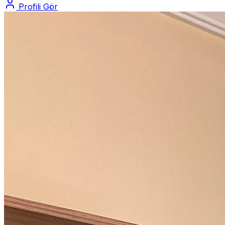
Profili Gör