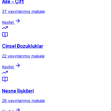
Aile - Çift
37 yayınlanmış makale
Keşfet
Cinsel Bozukluklar
22 yayınlanmış makale
Keşfet
Nesne İlişkileri
26 yayınlanmış makale