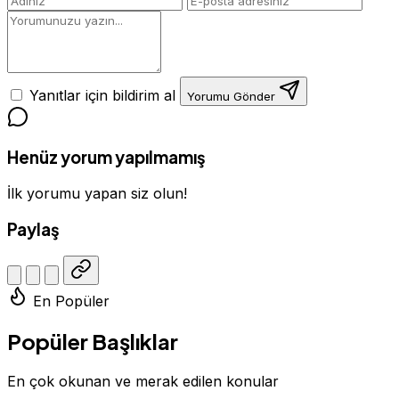
Yanıtlar için bildirim al
Yorumu Gönder
Henüz yorum yapılmamış
İlk yorumu yapan siz olun!
Paylaş
En Popüler
Popüler Başlıklar
En çok okunan ve merak edilen konular