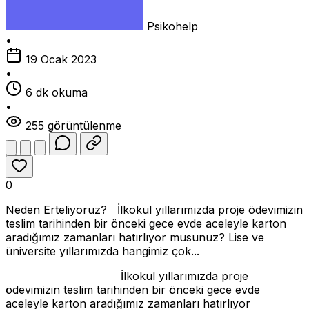
Psikohelp
•
19 Ocak 2023
•
6 dk okuma
•
255 görüntülenme
0
Neden Erteliyoruz? İlkokul yıllarımızda proje ödevimizin
teslim tarihinden bir önceki gece evde aceleyle karton
aradığımız zamanları hatırlıyor musunuz? Lise ve
üniversite yıllarımızda hangimiz çok...
Neden Erteliyoruz?
İlkokul yıllarımızda proje
ödevimizin teslim tarihinden bir önceki gece evde
aceleyle karton aradığımız zamanları hatırlıyor