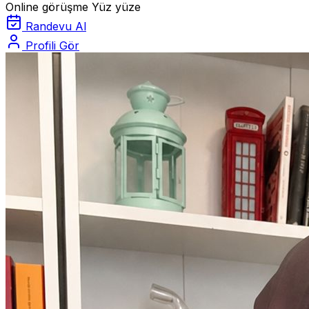
Online görüşme
Yüz yüze
Randevu Al
Profili Gör