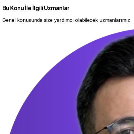
Bu Konu İle İlgili Uzmanlar
Genel konusunda size yardımcı olabilecek uzmanlarımız