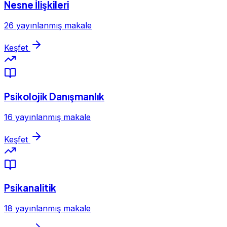
Nesne İlişkileri
26 yayınlanmış makale
Keşfet
Psikolojik Danışmanlık
16 yayınlanmış makale
Keşfet
Psikanalitik
18 yayınlanmış makale