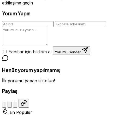
etkileşime geçin
Yorum Yapın
Yanıtlar için bildirim al
Yorumu Gönder
Henüz yorum yapılmamış
İlk yorumu yapan siz olun!
Paylaş
En Popüler