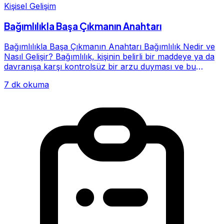
Kişisel Gelişim
Bağımlılıkla Başa Çıkmanın Anahtarı
Bağımlılıkla Başa Çıkmanın Anahtarı Bağımlılık Nedir ve
Nasıl Gelişir? Bağımlılık, kişinin belirli bir maddeye ya da
davranışa karşı kontrolsüz bir arzu duyması ve bu
alışkanlığın giderek hayatının me...
7 dk okuma