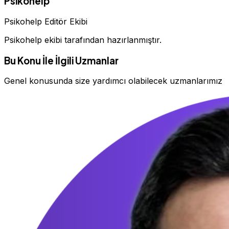
Psikohelp
Psikohelp Editör Ekibi
Psikohelp ekibi tarafından hazırlanmıştır.
Bu Konu İle İlgili Uzmanlar
Genel konusunda size yardımcı olabilecek uzmanlarımız