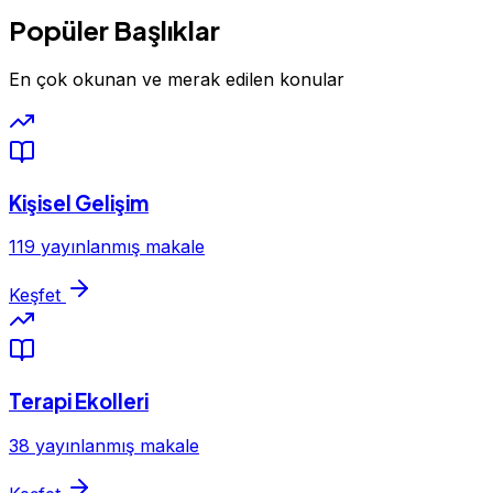
Popüler Başlıklar
En çok okunan ve merak edilen konular
Kişisel Gelişim
119 yayınlanmış makale
Keşfet
Terapi Ekolleri
38 yayınlanmış makale