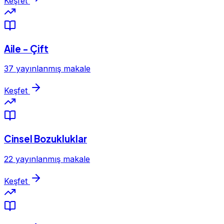
Keşfet
Aile - Çift
37 yayınlanmış makale
Keşfet
Cinsel Bozukluklar
22 yayınlanmış makale
Keşfet