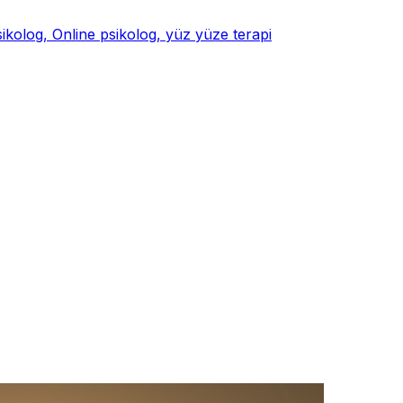
psikolog, Online psikolog, yüz yüze terapi