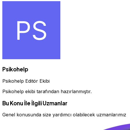
Psikohelp
Psikohelp Editör Ekibi
Psikohelp ekibi tarafından hazırlanmıştır.
Bu Konu İle İlgili Uzmanlar
Genel konusunda size yardımcı olabilecek uzmanlarımız