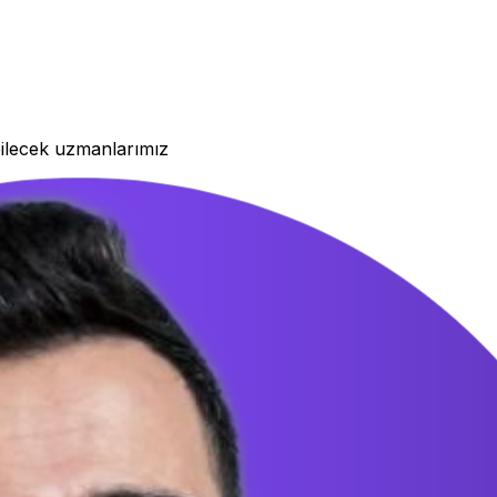
ilecek uzmanlarımız