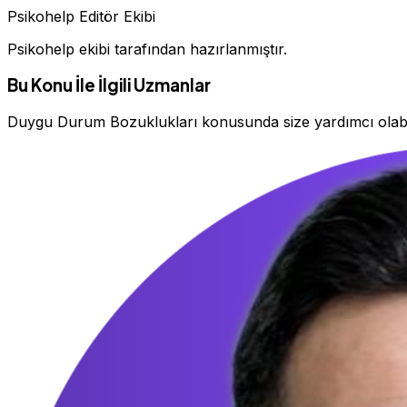
Psikohelp Editör Ekibi
Psikohelp ekibi tarafından hazırlanmıştır.
Bu Konu İle İlgili Uzmanlar
Duygu Durum Bozuklukları konusunda size yardımcı olab