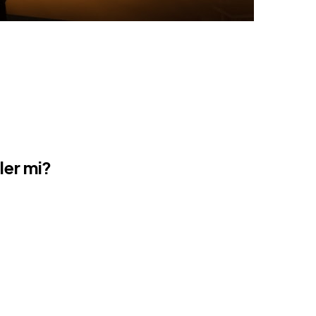
ler mi?