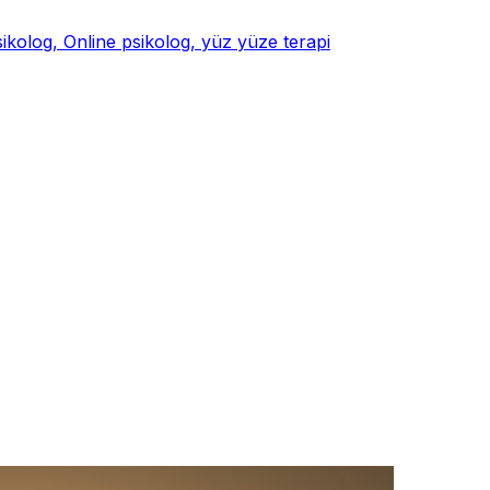
psikolog, Online psikolog, yüz yüze terapi