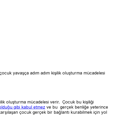
uk yavaşça adım adım kişilik oluşturma mücadelesi
lik oluşturma mücadelesi verir. Çocuk bu kişiliği
olduğu gibi kabul etmez
ve bu gerçek benliğe yeterince
rşılaşan çocuk gerçek bir bağlantı kurabilmek için yol