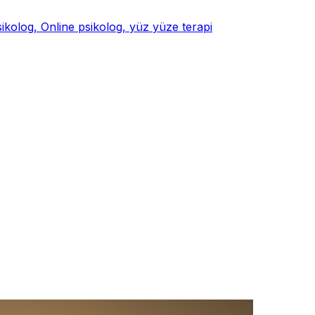
psikolog, Online psikolog, yüz yüze terapi