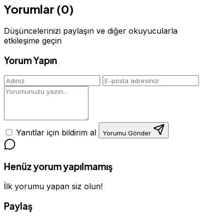
Yorumlar (0)
Düşüncelerinizi paylaşın ve diğer okuyucularla
etkileşime geçin
Yorum Yapın
Yanıtlar için bildirim al
Yorumu Gönder
Henüz yorum yapılmamış
İlk yorumu yapan siz olun!
Paylaş