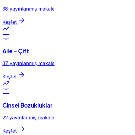
38 yayınlanmış makale
Keşfet
Aile - Çift
37 yayınlanmış makale
Keşfet
Cinsel Bozukluklar
22 yayınlanmış makale
Keşfet