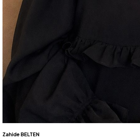
Zahide BELTEN