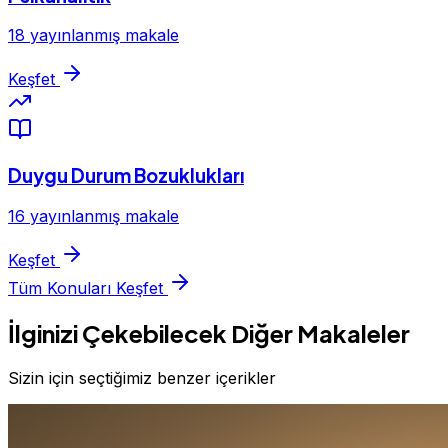
18 yayınlanmış makale
Keşfet
Duygu Durum Bozuklukları
16 yayınlanmış makale
Keşfet
Tüm Konuları Keşfet
İlginizi Çekebilecek Diğer Makaleler
Sizin için seçtiğimiz benzer içerikler