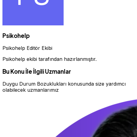
Psikohelp
Psikohelp Editör Ekibi
Psikohelp ekibi tarafından hazırlanmıştır.
Bu Konu İle İlgili Uzmanlar
Duygu Durum Bozuklukları konusunda size yardımcı
olabilecek uzmanlarımız