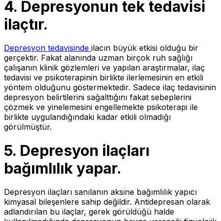
4.
Depresyonun tek tedavisi
ilaçtır.
Depresyon tedavisinde
ilacın büyük etkisi olduğu bir
gerçektir. Fakat alanında uzman birçok ruh sağlığı
çalışanın klinik gözlemleri ve yapılan araştırmalar, ilaç
tedavisi ve psikoterapinin birlikte ilerlemesinin en etkili
yöntem olduğunu göstermektedir. Sadece ilaç tedavisinin
depresyon belirtilerini sağalttığını fakat sebeplerini
çözmek ve yinelemesini engellemekte psikoterapi ile
birlikte uygulandığındaki kadar etkili olmadığı
görülmüştür.
5.
Depresyon ilaçları
bağımlılık yapar.
Depresyon ilaçları sanılanın aksine bağımlılık yapıcı
kimyasal bileşenlere sahip değildir. Antidepresan olarak
adlandırılan bu ilaçlar, gerek görüldüğü halde