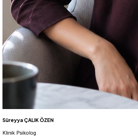
Süreyya ÇALIK ÖZEN
Klinik Psikolog