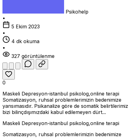
Psikohelp
•
5 Ekim 2023
•
4 dk okuma
•
327 görüntülenme
0
Maskeli Depresyon-istanbul psikolog,online terapi
Somatizasyon, ruhsal problemlerimizin bedenimize
yansımasıdır. Psikanalize göre de somatik belirtilerimiz
bizi bilinçdışımızdaki kabul edilemeyen dürt...
Maskeli Depresyon-istanbul psikolog,online terapi
Somatizasyon, ruhsal problemlerimizin bedenimize