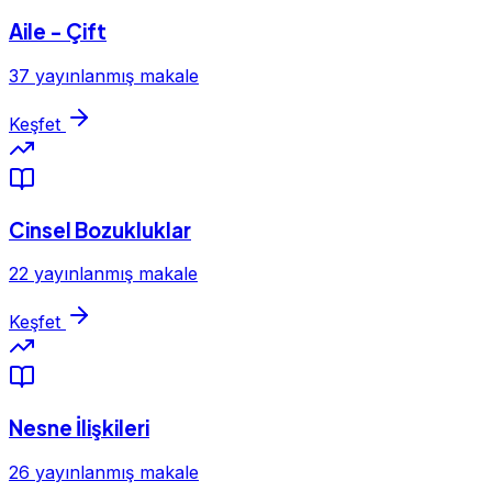
Aile - Çift
37 yayınlanmış makale
Keşfet
Cinsel Bozukluklar
22 yayınlanmış makale
Keşfet
Nesne İlişkileri
26 yayınlanmış makale