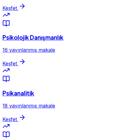
Keşfet
Psikolojik Danışmanlık
16 yayınlanmış makale
Keşfet
Psikanalitik
18 yayınlanmış makale
Keşfet