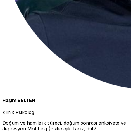
Haşim BELTEN
Klinik Psikolog
Doğum ve hamilelik süreci, doğum sonrası anksiyete ve
depresyon
Mobbing (Psikolojik Taciz)
+47