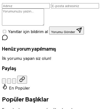
Yanıtlar için bildirim al
Yorumu Gönder
Henüz yorum yapılmamış
İlk yorumu yapan siz olun!
Paylaş
En Popüler
Popüler Başlıklar