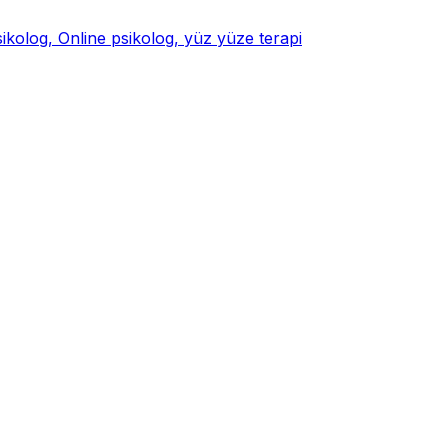
psikolog, Online psikolog, yüz yüze terapi